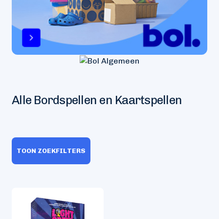
Alle Bordspellen en Kaartspellen
TOON ZOEKFILTERS