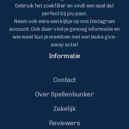
Gebruik het zoekfilter en vindt een spel dat
perfect bij jou past.
Neem ook eens een kijkje op ons Instagram
account. Ook daar vind je genoeg informatie en
wie weet kun je meedoen met een leuke give-
away actie!
Informatie
Contact
Over Spellenbunker
Zakelijk
Reviewers