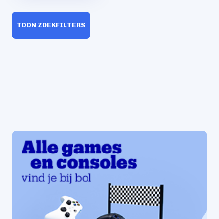
TOON ZOEKFILTERS