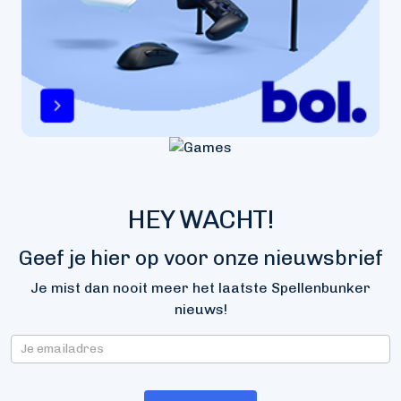
HEY WACHT!
Geef je hier op voor onze nieuwsbrief
Je mist dan nooit meer het laatste Spellenbunker
nieuws!
Nieuwsbrief