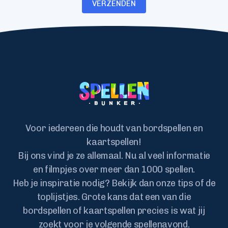
VERZENDEN
Voor iedereen die houdt van bordspellen en
kaartspellen!
Bij ons vind je ze allemaal. Nu al veel informatie
en filmpjes over meer dan 1000 spellen.
Heb je inspiratie nodig? Bekijk dan onze tips of de
toplijstjes. Grote kans dat een van die
bordspellen of kaartspellen precies is wat jij
zoekt voor je volgende spellenavond.