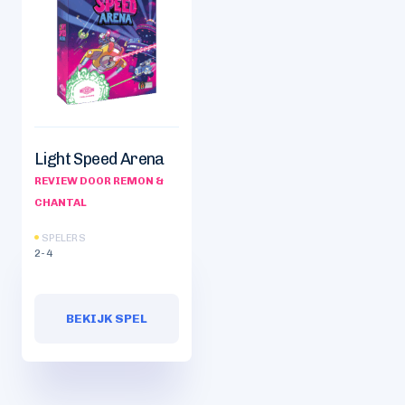
Light Speed Arena
REVIEW DOOR REMON &
CHANTAL
SPELERS
2-4
BEKIJK SPEL