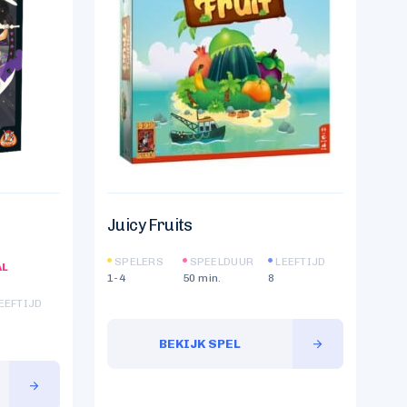
r
Juicy Fruits
SPELERS
SPEELDUUR
LEEFTIJD
AL
1-4
50 min.
8
EEFTIJD
BEKIJK SPEL