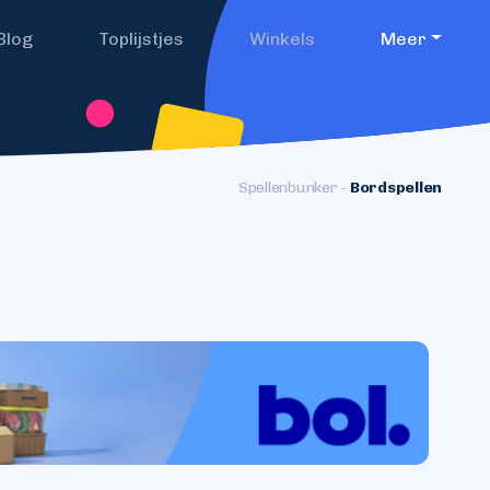
Blog
Toplijstjes
Winkels
Meer
Spellenbunker
-
Bordspellen