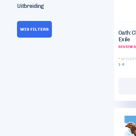
Uitbreiding
WIS FILTERS
Oath: C
Exile
REVIEW 
SPELER
1-6