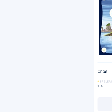
Oros
SPELER
1-4