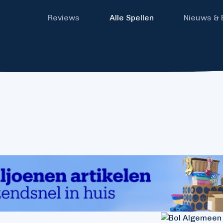
Reviews
Alle Spellen
Nieuws & 