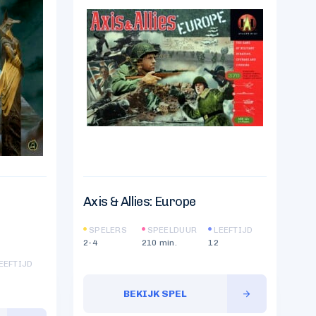
Axis & Allies: Europe
SPELERS
SPEELDUUR
LEEFTIJD
2-4
210 min.
12
EEFTIJD
BEKIJK SPEL