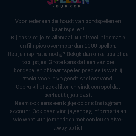
Voor iedereen die houdt van bordspellen en
kaartspellen!
Bij ons vind je ze allemaal. Nu al veel informatie
en filmpjes over meer dan 1000 spellen.
Heb je inspiratie nodig? Bekijk dan onze tips of de
toplijstjes. Grote kans dat een van die
bordspellen of kaartspellen precies is wat jij
zoekt voor je volgende spellenavond.
Gebruik het zoekfilter en vindt een spel dat
perfect bij jou past.
Neem ook eens een kijkje op ons Instagram
account. Ook daar vind je genoeg informatie en
wie weet kun je meedoen met een leuke give-
away actie!