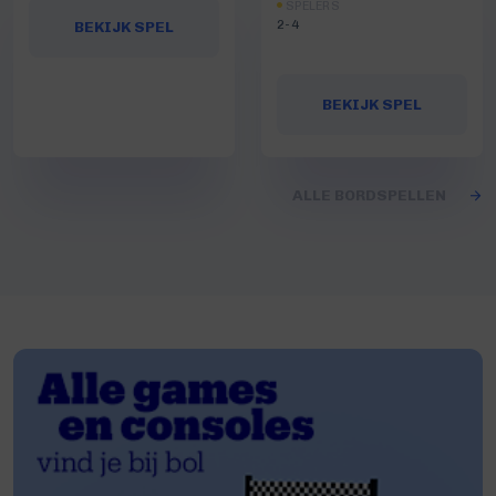
SPELERS
2-4
BEKIJK SPEL
BEKIJK SPEL
ALLE BORDSPELLEN