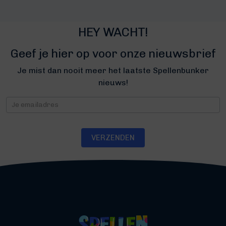
HEY WACHT!
Geef je hier op voor onze nieuwsbrief
Je mist dan nooit meer het laatste Spellenbunker
nieuws!
Nieuwsbrief
VERZENDEN