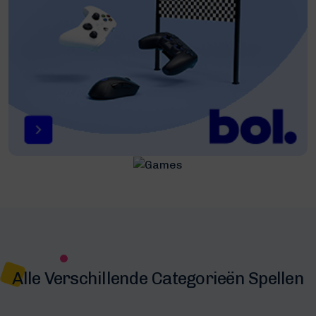
Alle Verschillende Categorieën Spellen