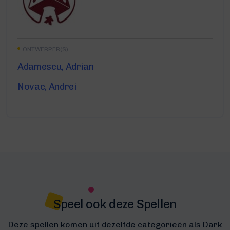
ONTWERPER(S)
Adamescu, Adrian
Novac, Andrei
Speel ook deze Spellen
Deze spellen komen uit dezelfde categorieën als Dark