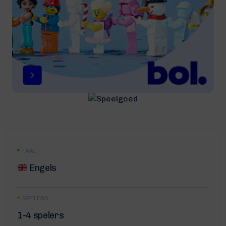
TAAL
Engels
SPELERS
1-4 spelers