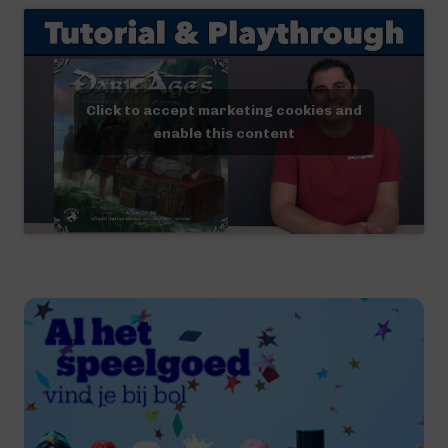
Click to accept marketing cookies and
enable this content