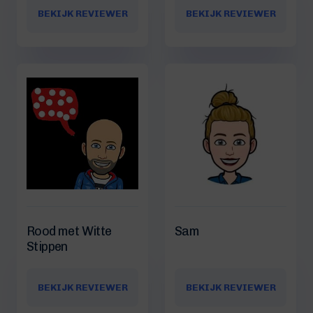
BEKIJK REVIEWER
BEKIJK REVIEWER
Rood met Witte
Sam
Stippen
BEKIJK REVIEWER
BEKIJK REVIEWER