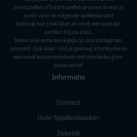
bordspellen of kaartspellen precies is wat jij
zoekt voor je volgende spellenavond.
Gebruik het zoekfilter en vindt een spel dat
perfect bij jou past.
Neem ook eens een kijkje op ons Instagram
account. Ook daar vind je genoeg informatie en
wie weet kun je meedoen met een leuke give-
away actie!
Informatie
Contact
Over Spellenbunker
Zakelijk