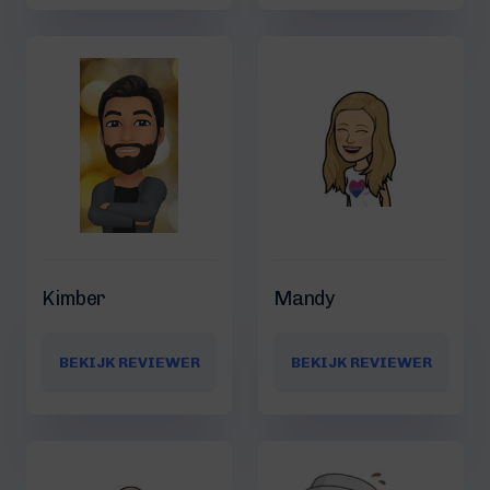
Kimber
Mandy
BEKIJK REVIEWER
BEKIJK REVIEWER