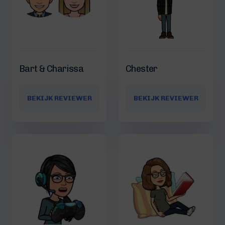
Bart & Charissa
Chester
BEKIJK REVIEWER
BEKIJK REVIEWER