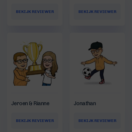
BEKIJK REVIEWER
BEKIJK REVIEWER
Jeroen & Rianne
Jonathan
BEKIJK REVIEWER
BEKIJK REVIEWER