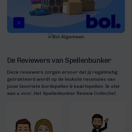
De Reviewers van Spellenbunker
Deze reviewers zorgen ervoor dat jij regelmatig
getrakteerd wordt op de leukste recensies van
jouw favoriete bordspellen & kaartspellen. Ik stel
aan u voor; Het Spellenbunker Review Collectief.