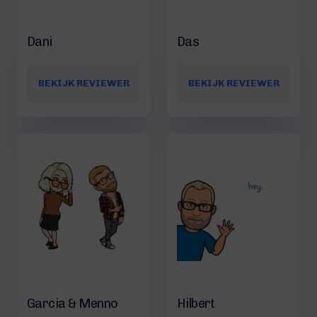
Dani
Das
BEKIJK REVIEWER
BEKIJK REVIEWER
Garcia & Menno
Hilbert