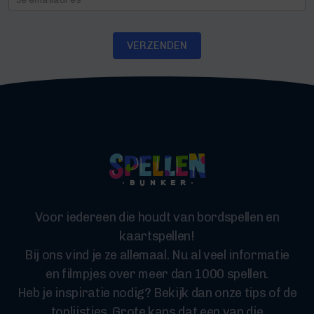
VERZENDEN
Voor iedereen die houdt van bordspellen en
kaartspellen!
Bij ons vind je ze allemaal. Nu al veel informatie
en filmpjes over meer dan 1000 spellen.
Heb je inspiratie nodig? Bekijk dan onze tips of de
toplijstjes. Grote kans dat een van die