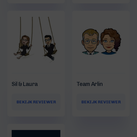
Sil & Laura
Team Arlin
BEKIJK REVIEWER
BEKIJK REVIEWER