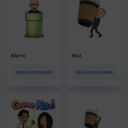
Mario
Mat
BEKIJK REVIEWER
BEKIJK REVIEWER