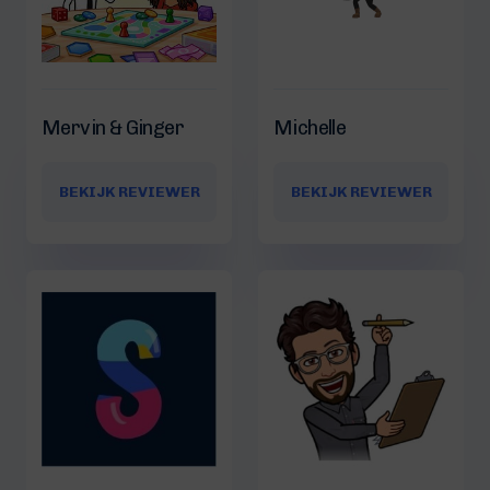
Mervin & Ginger
Michelle
BEKIJK REVIEWER
BEKIJK REVIEWER