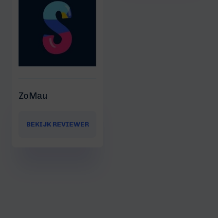
ZoMau
BEKIJK REVIEWER