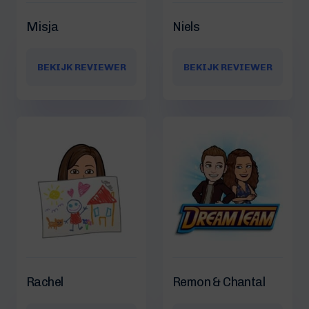
Misja
Niels
BEKIJK REVIEWER
BEKIJK REVIEWER
Rachel
Remon & Chantal