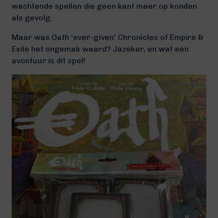
wachtende spellen die geen kant meer op konden
als gevolg.
Maar was Oath ‘ever-given’ Chronicles of Empire &
Exile het ongemak waard? Jazeker, en wat een
avontuur is dit spel!