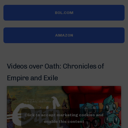
BOL.COM
AMAZON
Videos over Oath: Chronicles of
Empire and Exile
Click to accept marketing cookies and
enable this content