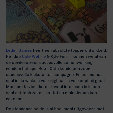
Leder Games
heeft een absolute topper ontwikkeld.
Het duo
Cole Wehlre
& Kyle Ferrin kennen we al van
de eerdere zeer succesvolle samenwerking
rondom het spel Root. Oath kende een zeer
succesvolle kickstarter campagne. En ook nu het
spel in de winkels verkrijgbaar is verkoopt hij goed.
Mooi om te zien dat er zoveel interesse is in een
spel dat toch zeker niet tot de mainstream kan
rekenen .
De standaard editie is al heel mooi uitgevoerd met