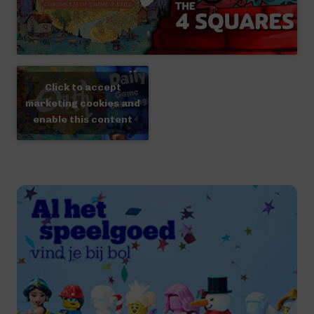
Click to accept
marketing cookies and
enable this content