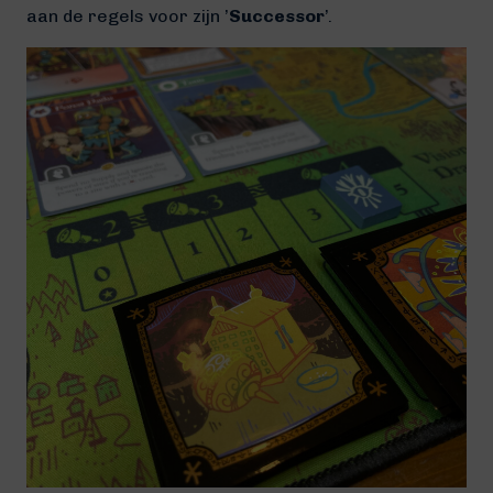
aan de regels voor zijn ’
Successor
’.