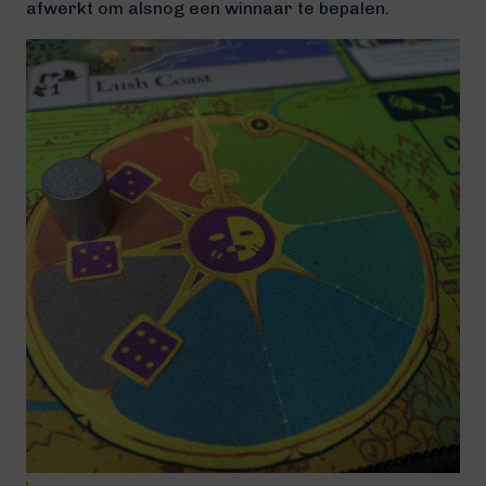
afwerkt om alsnog een winnaar te bepalen.