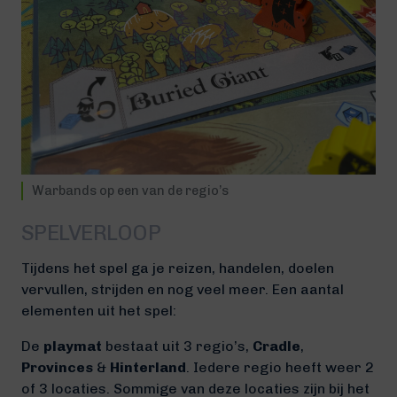
Warbands op een van de regio’s
SPELVERLOOP
Tijdens het spel ga je reizen, handelen, doelen
vervullen, strijden en nog veel meer. Een aantal
elementen uit het spel:
De
playmat
bestaat uit 3 regio’s,
Cradle
,
Provinces
&
Hinterland
. Iedere regio heeft weer 2
of 3 locaties. Sommige van deze locaties zijn bij het