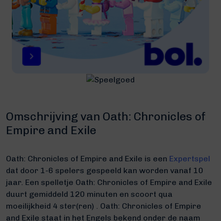
Omschrijving van Oath: Chronicles of
Empire and Exile
Oath: Chronicles of Empire and Exile is een
Expertspel
dat door 1-6 spelers gespeeld kan worden vanaf 10
jaar. Een spelletje Oath: Chronicles of Empire and Exile
duurt gemiddeld 120 minuten
en scoort qua
moeilijkheid 4 ster(ren) .
Oath: Chronicles of Empire
and Exile staat in het Engels bekend onder de naam