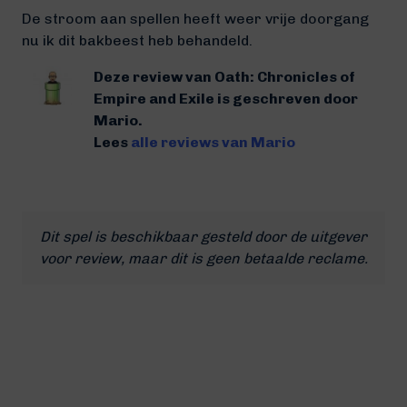
De stroom aan spellen heeft weer vrije doorgang
nu ik dit bakbeest heb behandeld.
Deze review van Oath: Chronicles of
Empire and Exile is geschreven door
Mario.
Lees
alle reviews van Mario
Dit spel is beschikbaar gesteld door de uitgever
voor review, maar dit is geen betaalde reclame.