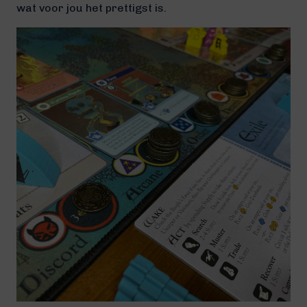
wat voor jou het prettigst is.