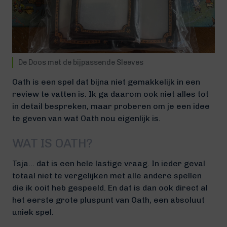
De Doos met de bijpassende Sleeves
Oath is een spel dat bijna niet gemakkelijk in een
review te vatten is. Ik ga daarom ook niet alles tot
in detail bespreken, maar proberen om je een idee
te geven van wat Oath nou eigenlijk is.
WAT IS OATH?
Tsja… dat is een hele lastige vraag. In ieder geval
totaal niet te vergelijken met alle andere spellen
die ik ooit heb gespeeld. En dat is dan ook direct al
het eerste grote pluspunt van Oath, een absoluut
uniek spel.