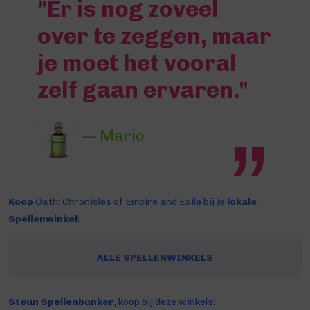
"Er is nog zoveel
over te zeggen, maar
je moet het vooral
zelf gaan ervaren."
— Mario
Koop
Oath: Chronicles of Empire and Exile bij je
lokale
Spellenwinkel
:
ALLE SPELLENWINKELS
Steun Spellenbunker
, koop bij deze winkels: