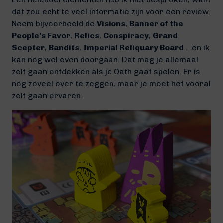
dat zou echt te veel informatie zijn voor een review.
Neem bijvoorbeeld de
Visions
,
Banner of the
People’s Favor
,
Relics
,
Conspiracy
,
Grand
Scepter
,
Bandits
,
Imperial Reliquary Board
… en ik
kan nog wel even doorgaan. Dat mag je allemaal
zelf gaan ontdekken als je Oath gaat spelen. Er is
nog zoveel over te zeggen, maar je moet het vooral
zelf gaan ervaren.