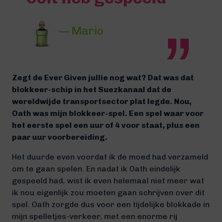
— Mario
Zegt de Ever Given jullie nog wat? Dat was dat
blokkeer-schip in het Suezkanaal dat de
wereldwijde transportsector plat legde. Nou,
Oath was mijn blokkeer-spel. Een spel waar voor
het eerste spel een uur of 4 voor staat, plus een
paar uur voorbereiding.
Het duurde even voordat ik de moed had verzameld
om te gaan spelen. En nadat ik Oath eindelijk
gespeeld had, wist ik even helemaal niet meer wat
ik nou eigenlijk zou moeten gaan schrijven over dit
spel. Oath zorgde dus voor een tijdelijke blokkade in
mijn spelletjes-verkeer, met een enorme rij