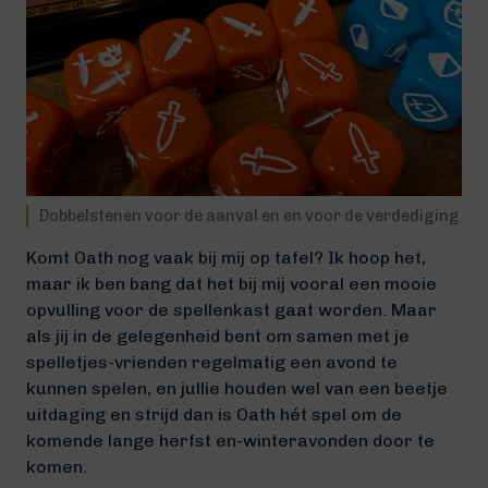
Dobbelstenen voor de aanval en en voor de verdediging
Komt Oath nog vaak bij mij op tafel? Ik hoop het,
maar ik ben bang dat het bij mij vooral een mooie
opvulling voor de spellenkast gaat worden. Maar
als jij in de gelegenheid bent om samen met je
spelletjes-vrienden regelmatig een avond te
kunnen spelen, en jullie houden wel van een beetje
uitdaging en strijd dan is Oath hét spel om de
komende lange herfst en-winteravonden door te
komen.