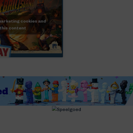
marketing cookies and
this content