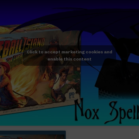
Click to accept marketing cookies and
enable this content