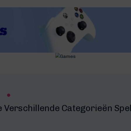
e Verschillende Categorieën Spe