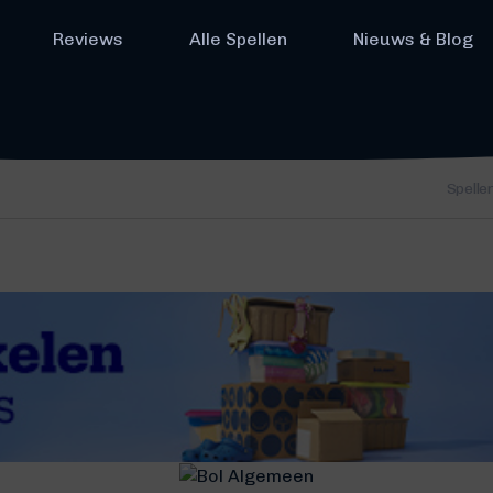
Reviews
Alle Spellen
Nieuws & Blog
Spelle