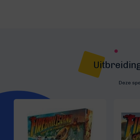
Uitbreiding
Deze spe