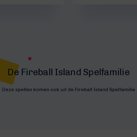
De Fireball Island Spelfamilie
Deze spellen komen ook uit de Fireball Island Spelfamilie