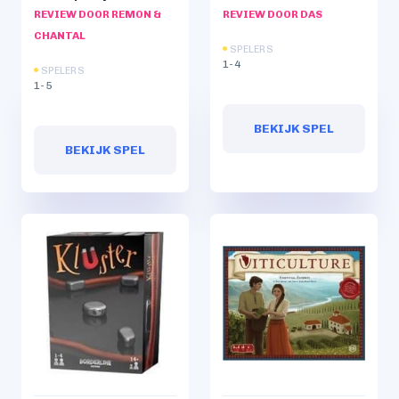
REVIEW DOOR REMON &
REVIEW DOOR DAS
CHANTAL
SPELERS
1-4
SPELERS
1-5
BEKIJK SPEL
BEKIJK SPEL