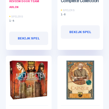
Complete Collection
REVIEW DOOR TEAM
ARLIN
SPELERS
1-6
SPELERS
1-4
BEKIJK SPEL
BEKIJK SPEL