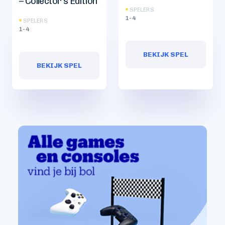
– Collector’s Edition
SPELERS
1-4
SPELERS
1-4
BEKIJK SPEL
BEKIJK SPEL