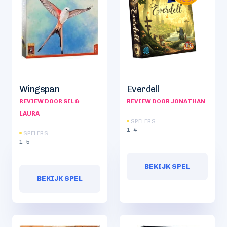
Wingspan
Everdell
REVIEW DOOR SIL &
REVIEW DOOR JONATHAN
LAURA
SPELERS
1-4
SPELERS
1-5
BEKIJK SPEL
BEKIJK SPEL