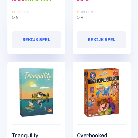
LAURA
UITBREIDING
ARLIN
SPELERS
SPELERS
1-5
1-4
BEKIJK SPEL
BEKIJK SPEL
Tranquility
Overbooked