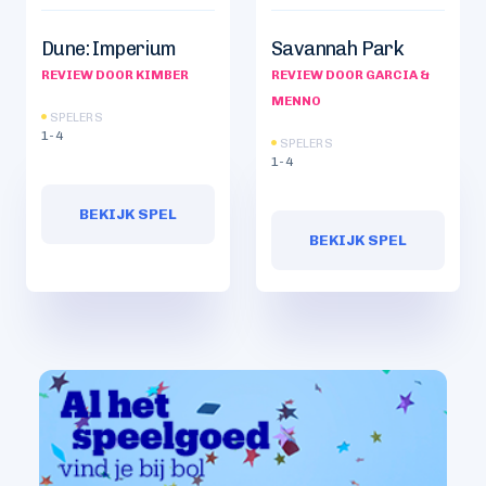
Dune: Imperium
Savannah Park
REVIEW DOOR KIMBER
REVIEW DOOR GARCIA &
MENNO
SPELERS
1-4
SPELERS
1-4
BEKIJK SPEL
BEKIJK SPEL