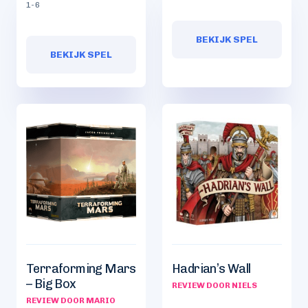
1-6
BEKIJK SPEL
BEKIJK SPEL
Terraforming Mars
Hadrian’s Wall
– Big Box
REVIEW DOOR NIELS
REVIEW DOOR MARIO