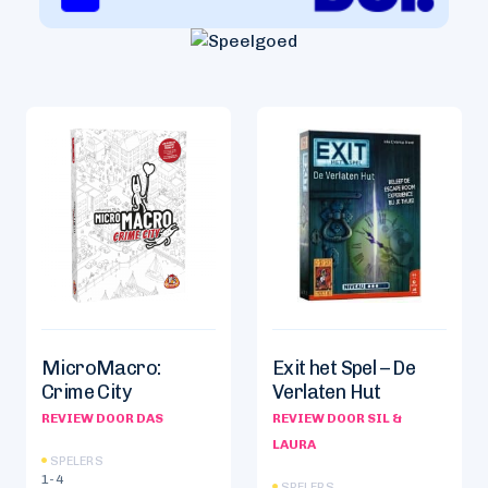
MicroMacro:
Exit het Spel – De
Crime City
Verlaten Hut
REVIEW DOOR DAS
REVIEW DOOR SIL &
LAURA
SPELERS
1-4
SPELERS