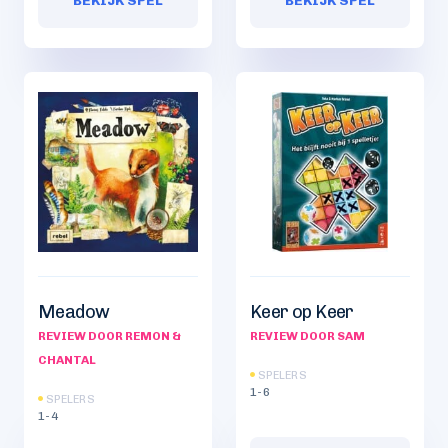
BEKIJK SPEL
BEKIJK SPEL
Meadow
Keer op Keer
REVIEW DOOR REMON &
REVIEW DOOR SAM
CHANTAL
SPELERS
1-6
SPELERS
1-4