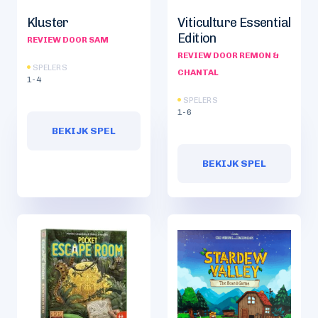
Kluster
Viticulture Essential
Edition
REVIEW DOOR SAM
REVIEW DOOR REMON &
SPELERS
CHANTAL
1-4
SPELERS
1-6
BEKIJK SPEL
BEKIJK SPEL