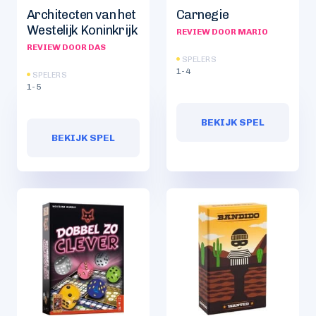
Architecten van het
Carnegie
Westelijk Koninkrijk
REVIEW DOOR MARIO
REVIEW DOOR DAS
SPELERS
1-4
SPELERS
1-5
BEKIJK SPEL
BEKIJK SPEL