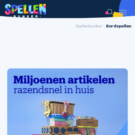
Spellenbunker
-
Bordspellen