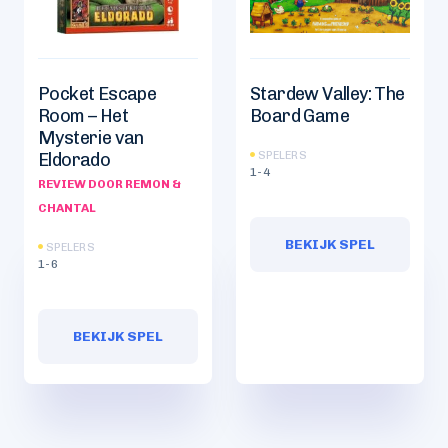
Pocket Escape
Stardew Valley: The
Room – Het
Board Game
Mysterie van
SPELERS
Eldorado
1-4
REVIEW DOOR REMON &
CHANTAL
BEKIJK SPEL
SPELERS
1-6
BEKIJK SPEL