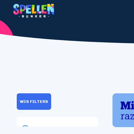
WIS FILTERS