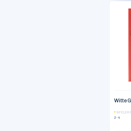
Witte G
SPELER
2-4