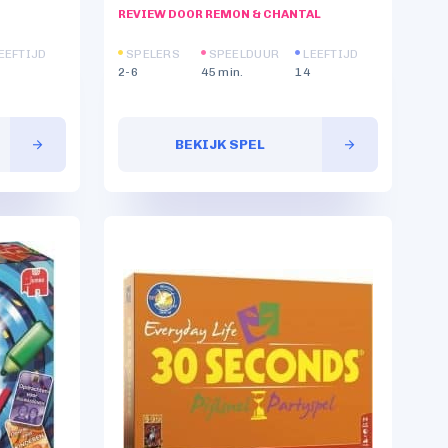
REVIEW DOOR REMON & CHANTAL
EEFTIJD
SPELERS
SPEELDUUR
LEEFTIJD
2-6
45 min.
14
BEKIJK SPEL