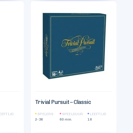
Trivial Pursuit – Classic
EEFTIJD
SPELERS
SPEELDUUR
LEEFTIJD
2-36
60 min.
16