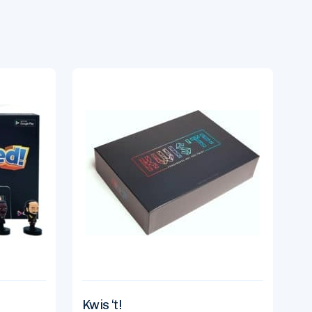
Kwis ‘t!