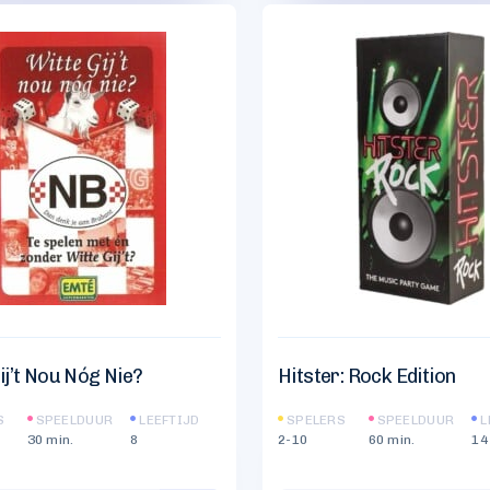
ij’t Nou Nóg Nie?
Hitster: Rock Edition
S
SPEELDUUR
LEEFTIJD
SPELERS
SPEELDUUR
L
30 min.
8
2-10
60 min.
14