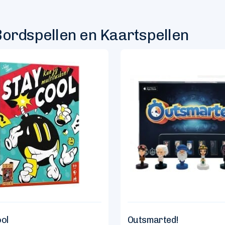
Bordspellen en Kaartspellen
ool
Outsmarted!