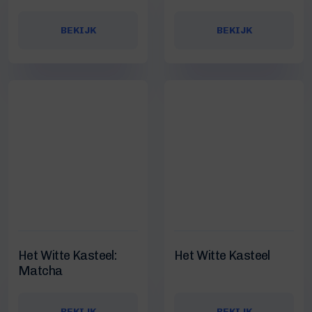
BEKIJK
BEKIJK
Het Witte Kasteel:
Het Witte Kasteel
Matcha
BEKIJK
BEKIJK