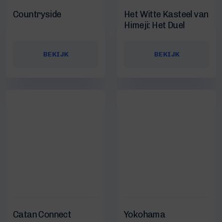
Countryside
Het Witte Kasteel van
Himeji: Het Duel
BEKIJK
BEKIJK
Catan Connect
Yokohama