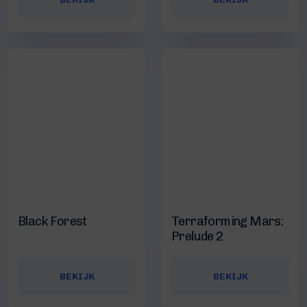
Black Forest
Terraforming Mars:
Prelude 2
BEKIJK
BEKIJK