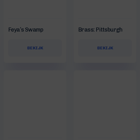
Feya’s Swamp
Brass: Pittsburgh
BEKIJK
BEKIJK