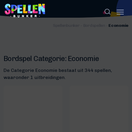
Spellenbunker
-
Bordspellen
-
Economie
Bordspel Categorie:
Economie
De Categorie Economie bestaat uit 344 spellen,
waaronder 1 uitbreidingen.