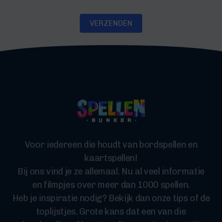
VERZENDEN
Voor iedereen die houdt van bordspellen en
kaartspellen!
Bij ons vind je ze allemaal. Nu al veel informatie
en filmpjes over meer dan 1000 spellen.
Heb je inspiratie nodig? Bekijk dan onze tips of de
toplijstjes. Grote kans dat een van die