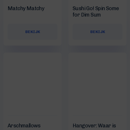
Matchy Matchy
Sushi Go! Spin Some
for Dim Sum
BEKIJK
BEKIJK
Arschmallows
Hangover: Waar is