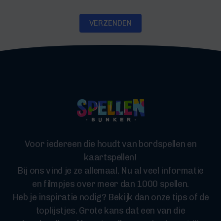
VERZENDEN
Voor iedereen die houdt van bordspellen en
kaartspellen!
Bij ons vind je ze allemaal. Nu al veel informatie
en filmpjes over meer dan 1000 spellen.
Heb je inspiratie nodig? Bekijk dan onze tips of de
toplijstjes. Grote kans dat een van die