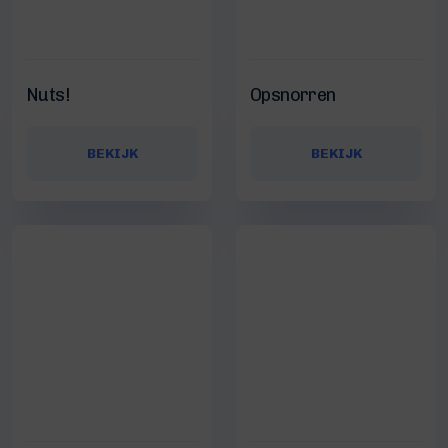
Nuts!
Opsnorren
BEKIJK
BEKIJK