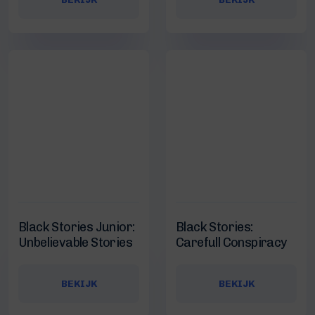
Black Stories Junior:
Black Stories:
Unbelievable Stories
Carefull Conspiracy
BEKIJK
BEKIJK