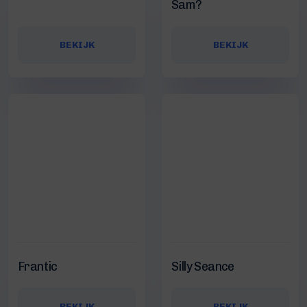
Sam?
BEKIJK
BEKIJK
Frantic
Silly Seance
BEKIJK
BEKIJK