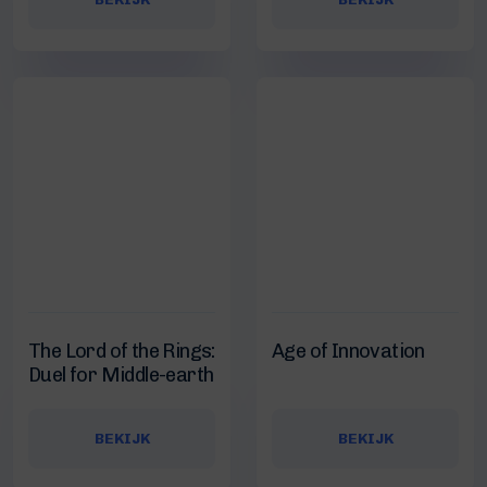
The Lord of the Rings:
Age of Innovation
Duel for Middle-earth
BEKIJK
BEKIJK