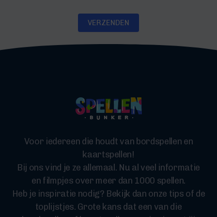
VERZENDEN
Voor iedereen die houdt van bordspellen en
kaartspellen!
Bij ons vind je ze allemaal. Nu al veel informatie
en filmpjes over meer dan 1000 spellen.
Heb je inspiratie nodig? Bekijk dan onze tips of de
toplijstjes. Grote kans dat een van die