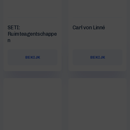
SETI:
Carl von Linné
Ruimteagentschappe
n
BEKIJK
BEKIJK