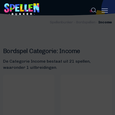
Spellenbunker
-
Bordspellen
-
Income
Bordspel Categorie:
Income
De Categorie Income bestaat uit 21 spellen,
waaronder 1 uitbreidingen.