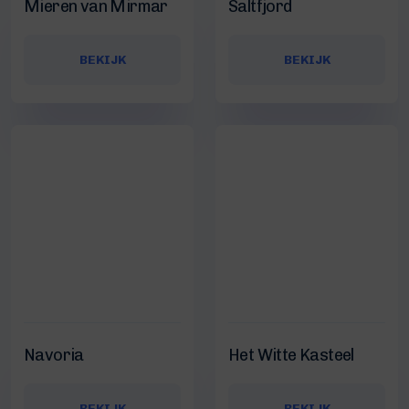
Mieren van Mirmar
Saltfjord
BEKIJK
BEKIJK
Navoria
Het Witte Kasteel
BEKIJK
BEKIJK