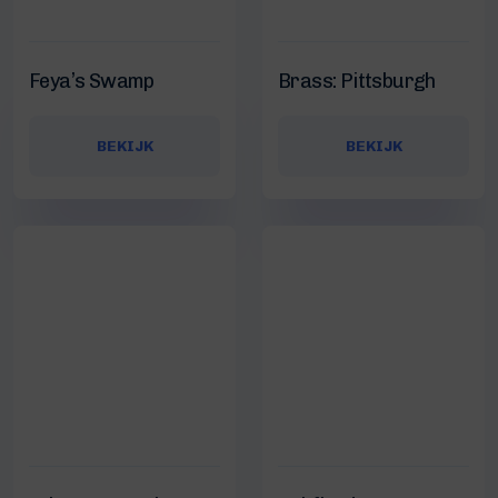
Feya’s Swamp
Brass: Pittsburgh
BEKIJK
BEKIJK