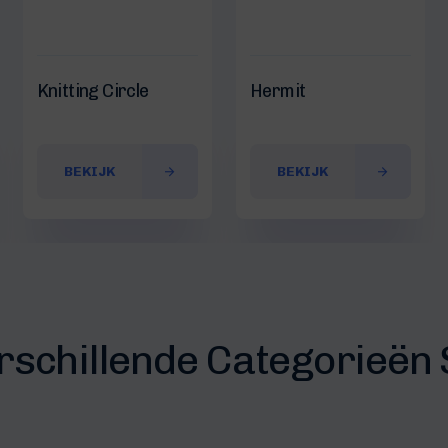
Knitting Circle
Hermit
BEKIJK
BEKIJK
erschillende Categorieën 