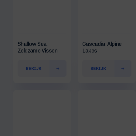
Shallow Sea:
Cascadia: Alpine
Zeldzame Vissen
Lakes
BEKIJK
BEKIJK