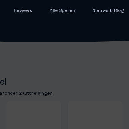
Reviews
Alle Spellen
Nieuws & Blog
el
aronder 2 uitbreidingen.