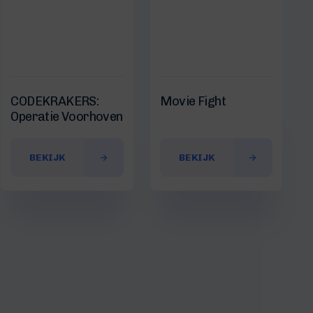
CODEKRAKERS:
Movie Fight
Operatie Voorhoven
BEKIJK
BEKIJK