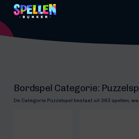
Bordspel Categorie:
Puzzelsp
De Categorie Puzzelspel bestaat uit 263 spellen, wa