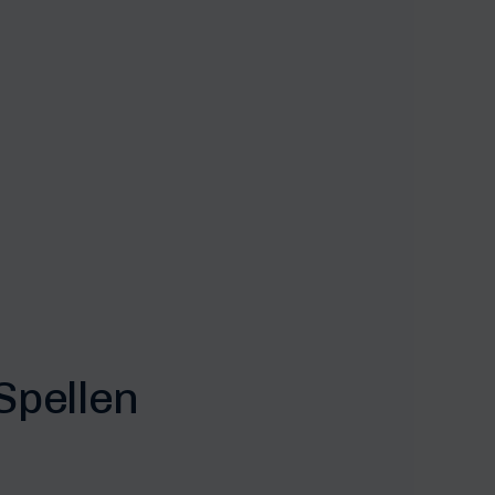
Spellen