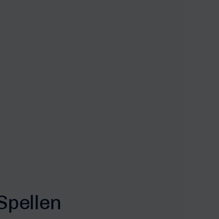
Spellen