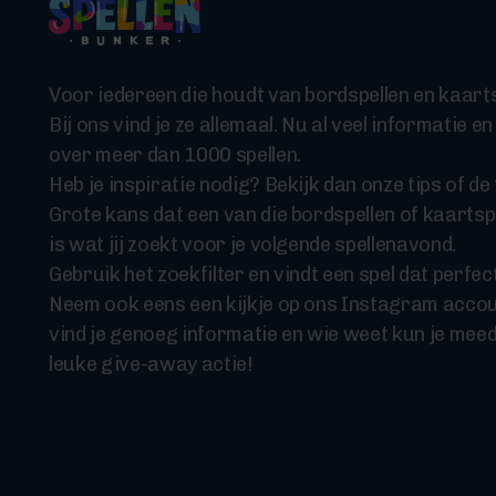
Voor iedereen die houdt van bordspellen en kaarts
Bij ons vind je ze allemaal. Nu al veel informatie en
over meer dan 1000 spellen.
Heb je inspiratie nodig? Bekijk dan onze tips of de t
Grote kans dat een van die bordspellen of kaartsp
is wat jij zoekt voor je volgende spellenavond.
Gebruik het zoekfilter en vindt een spel dat perfect
Neem ook eens een kijkje op ons Instagram accou
vind je genoeg informatie en wie weet kun je mee
leuke give-away actie!