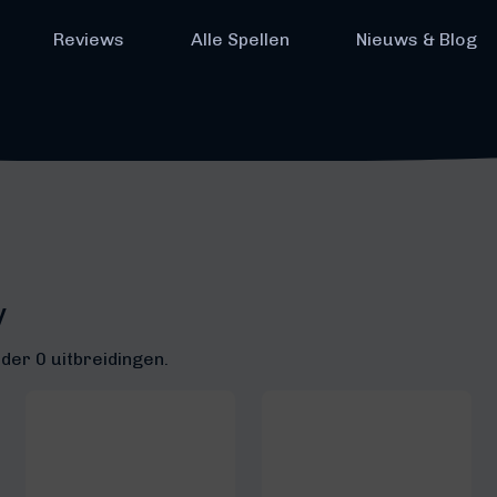
Reviews
Alle Spellen
Nieuws & Blog
y
der 0 uitbreidingen.