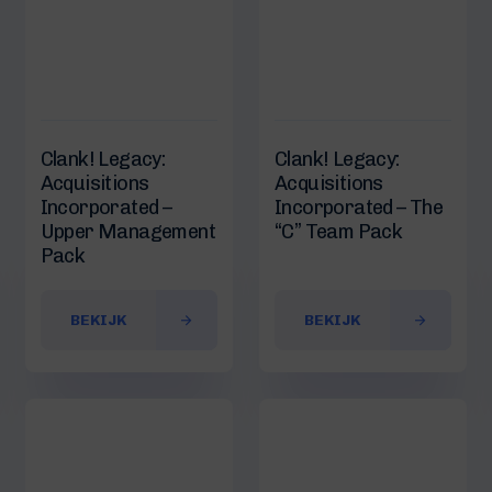
Clank! Legacy:
Clank! Legacy:
Acquisitions
Acquisitions
Incorporated –
Incorporated – The
Upper Management
“C” Team Pack
Pack
BEKIJK
BEKIJK