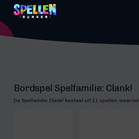
Bordspel Spelfamilie:
Clank!
De Spelfamilie Clank! bestaat uit 11 spellen, waaron