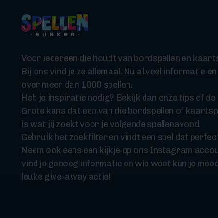
Voor iedereen die houdt van bordspellen en kaarts
Bij ons vind je ze allemaal. Nu al veel informatie en
over meer dan 1000 spellen.
Heb je inspiratie nodig? Bekijk dan onze tips of de t
Grote kans dat een van die bordspellen of kaartsp
is wat jij zoekt voor je volgende spellenavond.
Gebruik het zoekfilter en vindt een spel dat perfect
Neem ook eens een kijkje op ons Instagram accou
vind je genoeg informatie en wie weet kun je mee
leuke give-away actie!