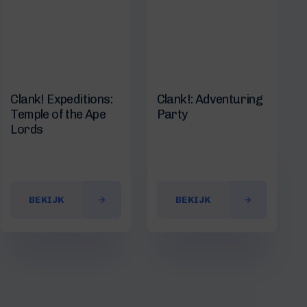
Clank! Expeditions:
Clank!: Adventuring
Temple of the Ape
Party
Lords
BEKIJK
BEKIJK