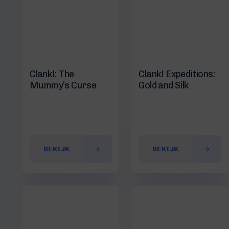
Clank!: The
Clank! Expeditions:
Mummy’s Curse
Gold and Silk
BEKIJK
BEKIJK