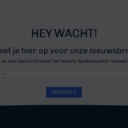
HEY WACHT!
eef je hier op voor onze nieuwsbri
Je mist dan nooit meer het laatste Spellenbunker nieuws!
brief
VERZENDEN