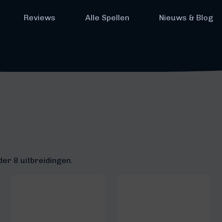
Reviews
Alle Spellen
Nieuws & Blog
der 8 uitbreidingen.