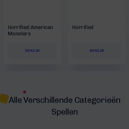
Horrified: American
Horrified
Monsters
BEKIJK
BEKIJK
Alle Verschillende Categorieën
Spellen