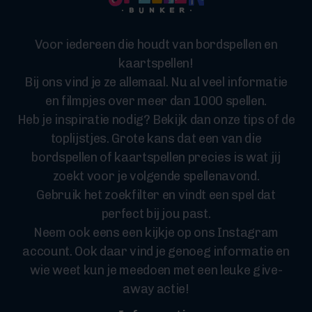
Voor iedereen die houdt van bordspellen en
kaartspellen!
Bij ons vind je ze allemaal. Nu al veel informatie
en filmpjes over meer dan 1000 spellen.
Heb je inspiratie nodig? Bekijk dan onze tips of de
toplijstjes. Grote kans dat een van die
bordspellen of kaartspellen precies is wat jij
zoekt voor je volgende spellenavond.
Gebruik het zoekfilter en vindt een spel dat
perfect bij jou past.
Neem ook eens een kijkje op ons Instagram
account. Ook daar vind je genoeg informatie en
wie weet kun je meedoen met een leuke give-
away actie!