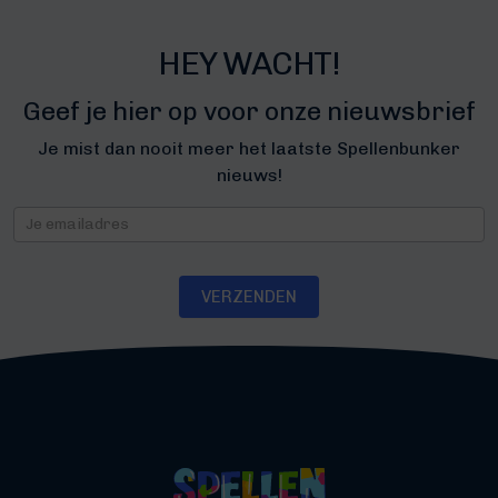
HEY WACHT!
Geef je hier op voor onze nieuwsbrief
Je mist dan nooit meer het laatste Spellenbunker
nieuws!
Nieuwsbrief
VERZENDEN