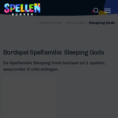
Spellenbunker
-
Bordspellen
-
Sleeping Gods
Bordspel Spelfamilie:
Sleeping Gods
De Spelfamilie Sleeping Gods bestaat uit 1 spellen,
waaronder 0 uitbreidingen.