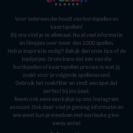
Voor iedereen die houdt van bordspellen en
kaartspellen!
Bij ons vind je ze allemaal. Nu al veel informatie
en filmpjes over meer dan 1000 spellen.
Heb je inspiratie nodig? Bekijk dan onze tips of de
toplijstjes. Grote kans dat een van die
bordspellen of kaartspellen precies is wat jij
zoekt voor je volgende spellenavond.
Gebruik het zoekfilter en vindt een spel dat
perfect bij jou past.
Neem ook eens een kijkje op ons Instagram
account. Ook daar vind je genoeg informatie en
wie weet kun je meedoen met een leuke give-
away actie!