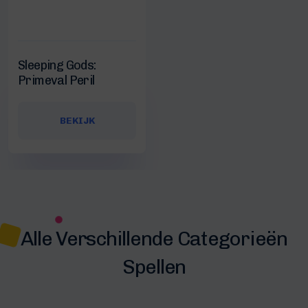
Sleeping Gods:
Primeval Peril
BEKIJK
Alle Verschillende Categorieën
Spellen