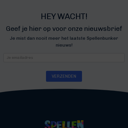
HEY WACHT!
Geef je hier op voor onze nieuwsbrief
Je mist dan nooit meer het laatste Spellenbunker
nieuws!
Nieuwsbrief
VERZENDEN