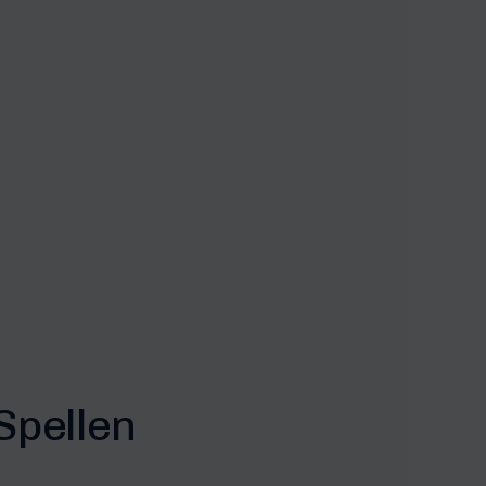
Spellen