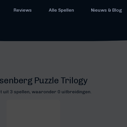
Reviews
Alle Spellen
Nieuws & Blog
enberg Puzzle Trilogy
 uit 3 spellen, waaronder 0 uitbreidingen.