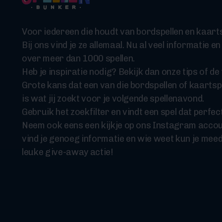
Voor iedereen die houdt van bordspellen en kaarts
Bij ons vind je ze allemaal. Nu al veel informatie en
over meer dan 1000 spellen.
Heb je inspiratie nodig? Bekijk dan onze tips of de t
Grote kans dat een van die bordspellen of kaartsp
is wat jij zoekt voor je volgende spellenavond.
Gebruik het zoekfilter en vindt een spel dat perfect
Neem ook eens een kijkje op ons Instagram accou
vind je genoeg informatie en wie weet kun je mee
leuke give-away actie!