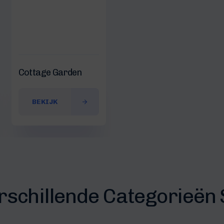
Cottage Garden
BEKIJK
erschillende Categorieën 