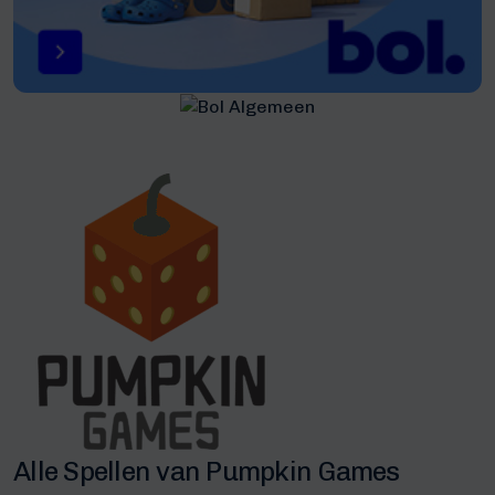
Alle Spellen van Pumpkin Games