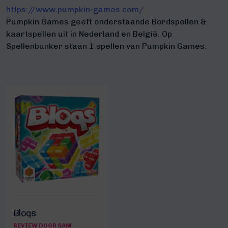
https://www.pumpkin-games.com/
Pumpkin Games geeft onderstaande Bordspellen &
kaartspellen uit in Nederland en België. Op
Spellenbunker staan 1 spellen van Pumpkin Games.
Bloqs
REVIEW DOOR SAM