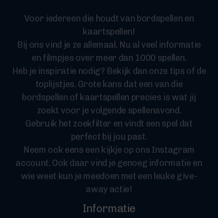
Voor iedereen die houdt van bordspellen en
kaartspellen!
Bij ons vind je ze allemaal. Nu al veel informatie
en filmpjes over meer dan 1000 spellen.
Heb je inspiratie nodig? Bekijk dan onze tips of de
toplijstjes. Grote kans dat een van die
bordspellen of kaartspellen precies is wat jij
zoekt voor je volgende spellenavond.
Gebruik het zoekfilter en vindt een spel dat
perfect bij jou past.
Neem ook eens een kijkje op ons Instagram
account. Ook daar vind je genoeg informatie en
wie weet kun je meedoen met een leuke give-
away actie!
Informatie