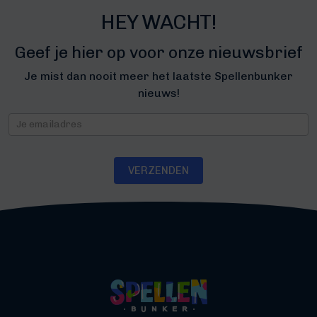
HEY WACHT!
Geef je hier op voor onze nieuwsbrief
Je mist dan nooit meer het laatste Spellenbunker
nieuws!
Nieuwsbrief
VERZENDEN