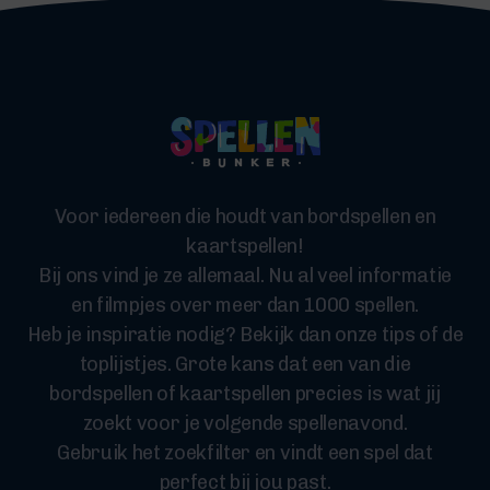
Voor iedereen die houdt van bordspellen en
kaartspellen!
Bij ons vind je ze allemaal. Nu al veel informatie
en filmpjes over meer dan 1000 spellen.
Heb je inspiratie nodig? Bekijk dan onze tips of de
toplijstjes. Grote kans dat een van die
bordspellen of kaartspellen precies is wat jij
zoekt voor je volgende spellenavond.
Gebruik het zoekfilter en vindt een spel dat
perfect bij jou past.