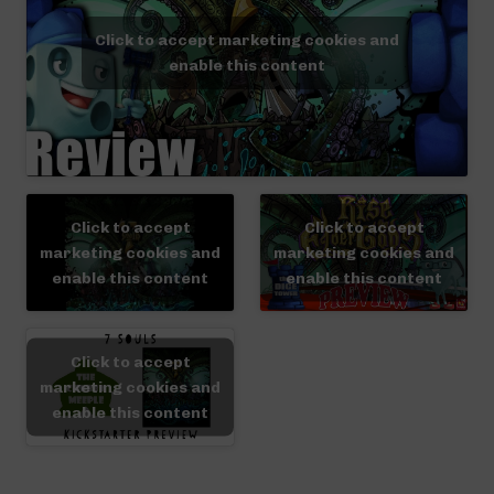
Click to accept marketing cookies and
enable this content
Click to accept
Click to accept
marketing cookies and
marketing cookies and
enable this content
enable this content
Click to accept
marketing cookies and
enable this content