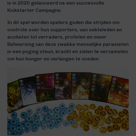
is in 2020 gelanceerd na een succesvolle
Kickstarter Campagne.
In dit spel worden spelers goden die strijden om
controle over hun supporters, van sekteleden en
acolieten tot verraders, profeten en meer.
Beheersing van deze zwakke menselijke parasieten
in een poging steun, kracht en zielen te verzamelen
om hun honger en verlangen te voeden.