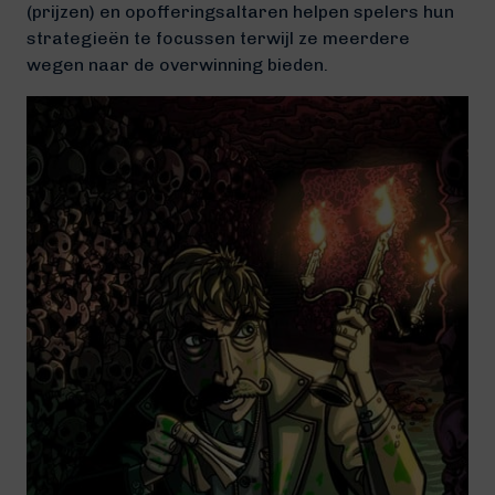
(prijzen) en opofferingsaltaren helpen spelers hun
strategieën te focussen terwijl ze meerdere
wegen naar de overwinning bieden.