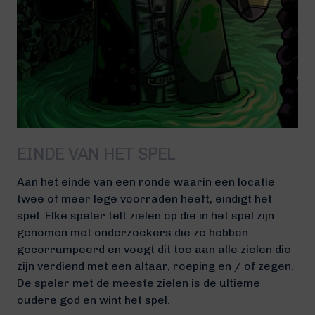
EINDE VAN HET SPEL
Aan het einde van een ronde waarin een locatie
twee of meer lege voorraden heeft, eindigt het
spel. Elke speler telt zielen op die in het spel zijn
genomen met onderzoekers die ze hebben
gecorrumpeerd en voegt dit toe aan alle zielen die
zijn verdiend met een altaar, roeping en / of zegen.
De speler met de meeste zielen is de ultieme
oudere god en wint het spel.