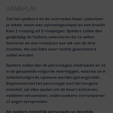
GAMEPLAY
Zet het spelbord en de voorraden klaar, selecteer
je teken, neem een oplossingsstapel en een kracht.
Kies 1 roeping uit 2 roepingen. Spelers zullen dan
gelijktijdig de Cultists selecteren die ze willen
besturen en een toewijzen aan elk van de drie
locaties, die van links naar rechts geactiveerd
zullen worden.
Spelers zullen dan de personages omdraaien en ze
in de gespeelde volgorde neerleggen, waarna ze in
initiatiefvolgorde opnieuw worden gerangschikt.
Beginnend met het personage met het hoogste
initiatief, zal elke speler om de beurt activeren:
middelen verzamelen, onderzoekers corrumperen
of angst verspreiden.
Als spelers hetzelfde personage op dezelfde