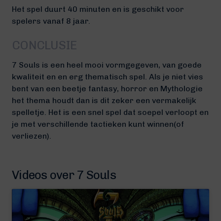
Het spel duurt 40 minuten en is geschikt voor
spelers vanaf 8 jaar.
CONCLUSIE
7 Souls is een heel mooi vormgegeven, van goede
kwaliteit en en erg thematisch spel. Als je niet vies
bent van een beetje fantasy, horror en Mythologie
het thema houdt dan is dit zeker een vermakelijk
spelletje. Het is een snel spel dat soepel verloopt en
je met verschillende tactieken kunt winnen(of
verliezen).
Videos over 7 Souls