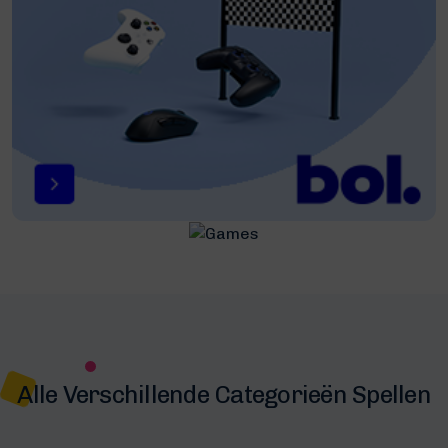
Alle Verschillende Categorieën Spellen