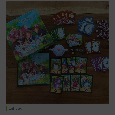
Inhoud