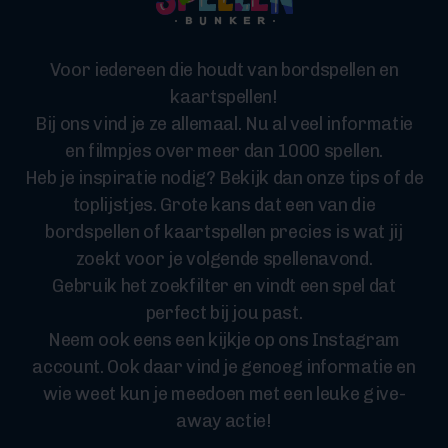
Voor iedereen die houdt van bordspellen en
kaartspellen!
Bij ons vind je ze allemaal. Nu al veel informatie
en filmpjes over meer dan 1000 spellen.
Heb je inspiratie nodig? Bekijk dan onze tips of de
toplijstjes. Grote kans dat een van die
bordspellen of kaartspellen precies is wat jij
zoekt voor je volgende spellenavond.
Gebruik het zoekfilter en vindt een spel dat
perfect bij jou past.
Neem ook eens een kijkje op ons Instagram
account. Ook daar vind je genoeg informatie en
wie weet kun je meedoen met een leuke give-
away actie!