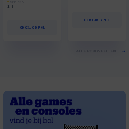
SPELERS
1-5
BEKIJK SPEL
BEKIJK SPEL
ALLE BORDSPELLEN