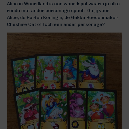
Alice in Woordland is een woordspel waarin je elke
ronde met ander personage speelt. Ga jij voor
Alice, de Harten Koningin, de Gekke Hoedenmaker,
Cheshire Cat of toch een ander personage?