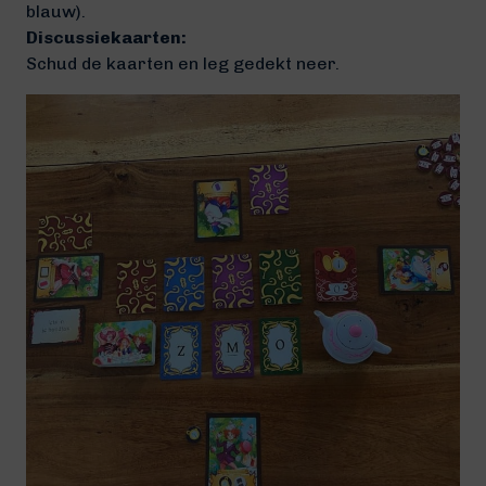
blauw).
Discussiekaarten:
Schud de kaarten en leg gedekt neer.