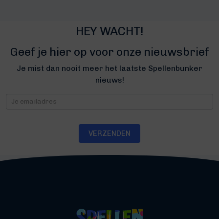
HEY WACHT!
Geef je hier op voor onze nieuwsbrief
Je mist dan nooit meer het laatste Spellenbunker
nieuws!
Nieuwsbrief
VERZENDEN