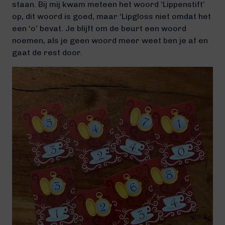
staan. Bij mij kwam meteen het woord ‘Lippenstift’
op, dit woord is goed, maar ‘Lipgloss niet omdat het
een ‘o’ bevat. Je blijft om de beurt een woord
noemen, als je geen woord meer weet ben je af en
gaat de rest door.