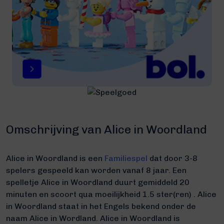
Omschrijving van Alice in Woordland
Alice in Woordland is een
Familiespel
dat door 3-8
spelers gespeeld kan worden vanaf 8 jaar. Een
spelletje Alice in Woordland duurt gemiddeld 20
minuten
en scoort qua moeilijkheid 1.5 ster(ren) .
Alice
in Woordland staat in het Engels bekend onder de
naam Alice in Wordland.
Alice in Woordland is