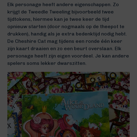
Elk personage heeft andere eigenschappen. Zo
krijgt de Tweedle Tweeling bijvoorbeeld twee
tijdtokens, hiermee kan je twee keer de tijd
opnieuw starten (door nogmaals op de theepot te
drukken), handig als je extra bedenktijd nodig hebt.
De Cheshire Cat mag tijdens een ronde één keer
zijn kaart draaien en zo een beurt overslaan. Elk
personage heeft zijn eigen voordeel. Je kan andere
spelers soms lekker dwarszitten.