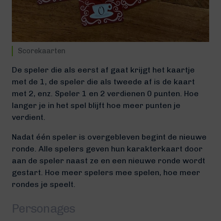
Scorekaarten
De speler die als eerst af gaat krijgt het kaartje
met de 1, de speler die als tweede af is de kaart
met 2, enz. Speler 1 en 2 verdienen 0 punten. Hoe
langer je in het spel blijft hoe meer punten je
verdient.
Nadat één speler is overgebleven begint de nieuwe
ronde. Alle spelers geven hun karakterkaart door
aan de speler naast ze en een nieuwe ronde wordt
gestart. Hoe meer spelers mee spelen, hoe meer
rondes je speelt.
Personages