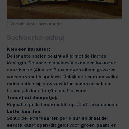
Verschillende personages
Spelvoorbereiding
Kies een karakter:
De jongste speler begint altijd met de Harten
Koningin. De andere spelers kiezen een karakter
naar keuze (Alice en Rups mogen alleen gekozen
worden vanaf 4 spelers). Bekijk ook meteen welke
extra acties bij jouw karakter horen en pak de
benodigde kaarten/fiches hiervoor.
Timer (het theepotje):
Bepaal of je de timer instelt op 10 of 15 seconden.
Letterkaarten:
Schud de letterkaarten per kleur en draai de
eerste kaart open (dit geldt voor groen, paars en