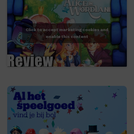
Click to accept marketing cookies and
enable this content