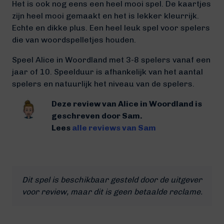
Het is ook nog eens een heel mooi spel. De kaartjes
zijn heel mooi gemaakt en het is lekker kleurrijk.
Echte en dikke plus. Een heel leuk spel voor spelers
die van woordspelletjes houden.
Speel Alice in Woordland met 3-8 spelers vanaf een
jaar of 10. Speelduur is afhankelijk van het aantal
spelers en natuurlijk het niveau van de spelers.
Deze review van Alice in Woordland is
geschreven door Sam.
Lees
alle reviews van Sam
Dit spel is beschikbaar gesteld door de uitgever
voor review, maar dit is geen betaalde reclame.