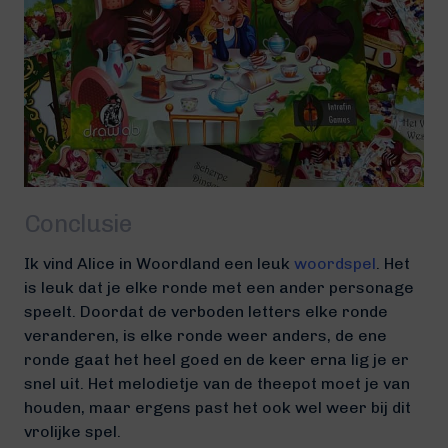
Conclusie
Ik vind Alice in Woordland een leuk
woordspel
. Het
is leuk dat je elke ronde met een ander personage
speelt. Doordat de verboden letters elke ronde
veranderen, is elke ronde weer anders, de ene
ronde gaat het heel goed en de keer erna lig je er
snel uit. Het melodietje van de theepot moet je van
houden, maar ergens past het ook wel weer bij dit
vrolijke spel.