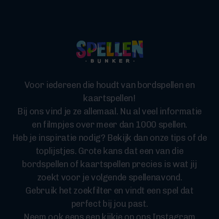
Voor iedereen die houdt van bordspellen en
kaartspellen!
Bij ons vind je ze allemaal. Nu al veel informatie
en filmpjes over meer dan 1000 spellen.
Heb je inspiratie nodig? Bekijk dan onze tips of de
toplijstjes. Grote kans dat een van die
bordspellen of kaartspellen precies is wat jij
zoekt voor je volgende spellenavond.
Gebruik het zoekfilter en vindt een spel dat
perfect bij jou past.
Neem ook eens een kijkje op ons Instagram