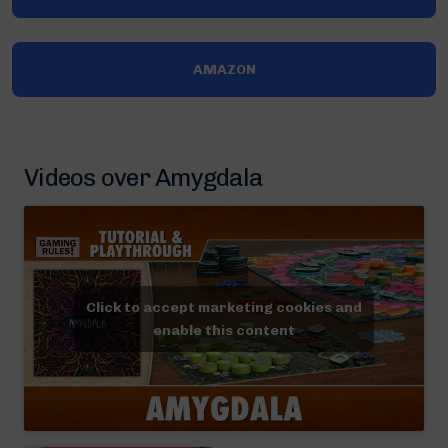
AMAZON
Videos over Amygdala
Click to accept marketing cookies and
enable this content