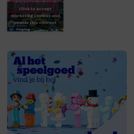
Click to accept
marketing cookies and
enable this content