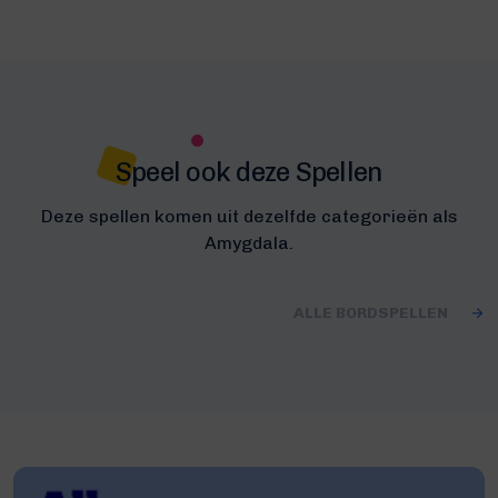
Speel ook deze Spellen
Deze spellen komen uit dezelfde categorieën als
Amygdala.
ALLE BORDSPELLEN