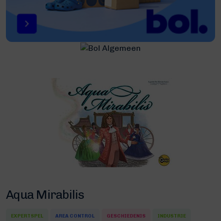
Aqua Mirabilis
EXPERTSPEL
AREA CONTROL
GESCHIEDENIS
INDUSTRIE