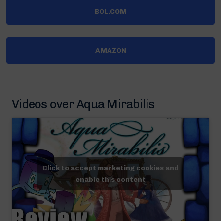
BOL.COM
AMAZON
Videos over Aqua Mirabilis
Click to accept marketing cookies and
enable this content