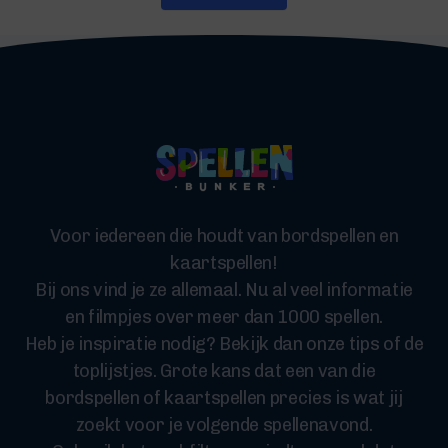
Voor iedereen die houdt van bordspellen en
kaartspellen!
Bij ons vind je ze allemaal. Nu al veel informatie
en filmpjes over meer dan 1000 spellen.
Heb je inspiratie nodig? Bekijk dan onze tips of de
toplijstjes. Grote kans dat een van die
bordspellen of kaartspellen precies is wat jij
zoekt voor je volgende spellenavond.