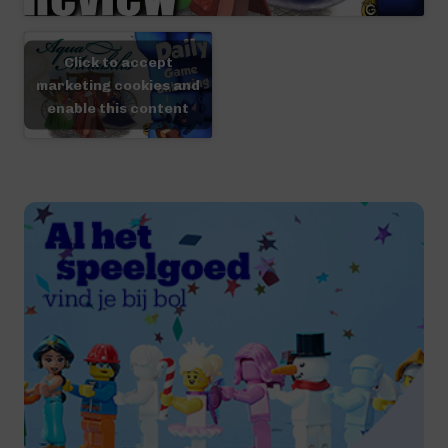
Click to accept
marketing cookies and
enable this content