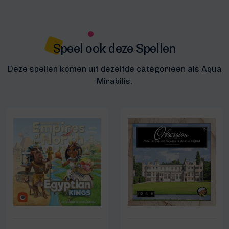
Speel ook deze Spellen
Deze spellen komen uit dezelfde categorieën als Aqua
Mirabilis.