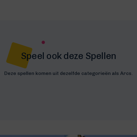
Speel ook deze Spellen
Deze spellen komen uit dezelfde categorieën als Arcs.