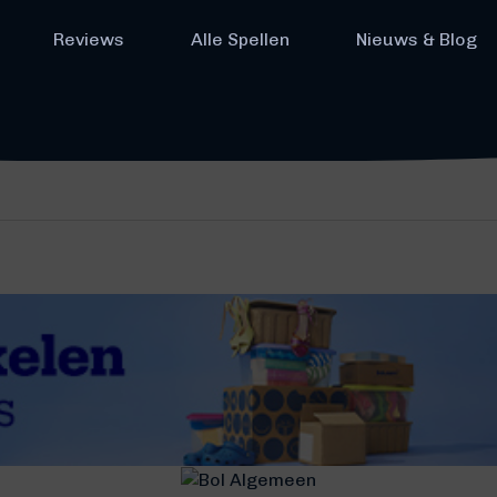
Reviews
Alle Spellen
Nieuws & Blog