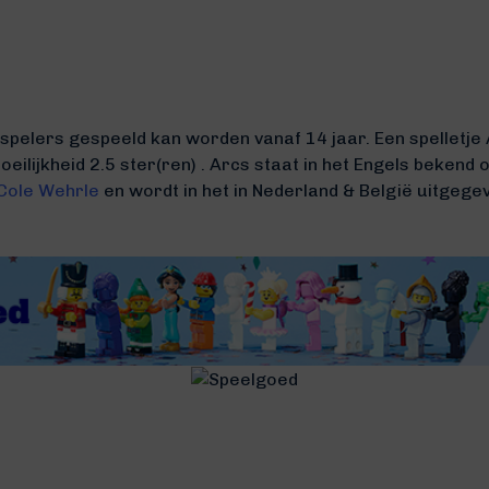
 spelers gespeeld kan worden vanaf 14 jaar. Een spelletje
eilijkheid 2.5 ster(ren) .
Arcs staat in het Engels bekend
Cole Wehrle
en wordt in het in Nederland & België uitgeg