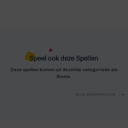
Speel ook deze Spellen
Deze spellen komen uit dezelfde categorieën als
Biome.
ALLE BORDSPELLEN