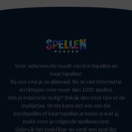
Voor iedereen die houdt van bordspellen en
kaartspellen!
Bij ons vind je ze allemaal. Nu al veel informatie
en filmpjes over meer dan 1000 spellen.
Heb je inspiratie nodig? Bekijk dan onze tips of de
toplijstjes. Grote kans dat een van die
bordspellen of kaartspellen precies is wat jij
zoekt voor je volgende spellenavond.
Gebruik het zoekfilter en vindt een spel dat