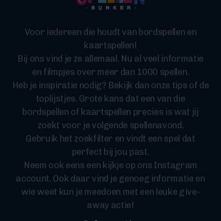
Voor iedereen die houdt van bordspellen en
kaartspellen!
Bij ons vind je ze allemaal. Nu al veel informatie
en filmpjes over meer dan 1000 spellen.
Heb je inspiratie nodig? Bekijk dan onze tips of de
toplijstjes. Grote kans dat een van die
bordspellen of kaartspellen precies is wat jij
zoekt voor je volgende spellenavond.
Gebruik het zoekfilter en vindt een spel dat
perfect bij jou past.
Neem ook eens een kijkje op ons Instagram
account. Ook daar vind je genoeg informatie en
wie weet kun je meedoen met een leuke give-
away actie!