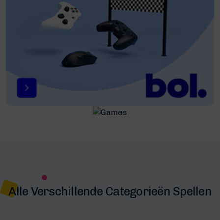
Alle Verschillende Categorieën Spellen