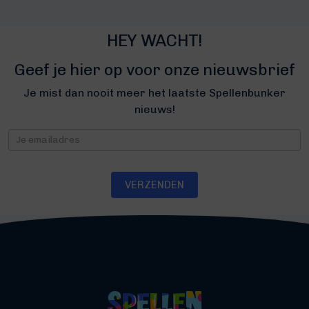
HEY WACHT!
Geef je hier op voor onze nieuwsbrief
Je mist dan nooit meer het laatste Spellenbunker
nieuws!
Nieuwsbrief
VERZENDEN