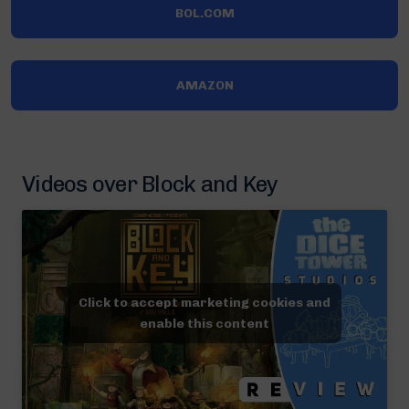
BOL.COM
AMAZON
Videos over Block and Key
Click to accept marketing cookies and
enable this content