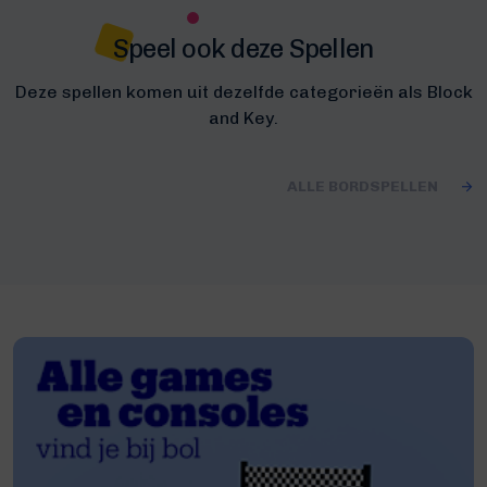
Speel ook deze Spellen
Deze spellen komen uit dezelfde categorieën als Block
and Key.
ALLE BORDSPELLEN