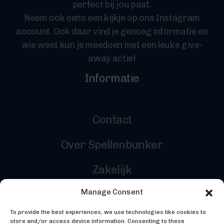
perfect bij jou past.
Neem ook eens een kijkje op ons Instagram
account. Ook daar vind je genoeg informatie en
wie weet kun je meedoen met een leuke give-
away actie!
Informatie
Contact
Over Spellenbunker
Zakelijk
Manage Consent
Reviewers
To provide the best experiences, we use technologies like cookies to
Inloggen
store and/or access device information. Consenting to these