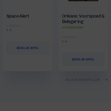
Space Alert
Orléans: Voorspoed &
Belegering
SPELERS
UITBREIDING
1-5
SPELERS
1-5
BEKIJK SPEL
BEKIJK SPEL
ALLE BORDSPELLEN