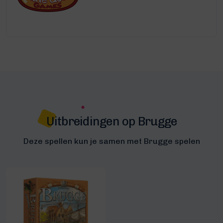
Uitbreidingen op Brugge
Deze spellen kun je samen met Brugge spelen