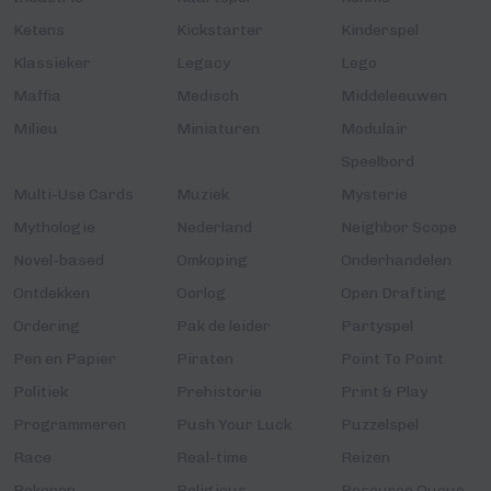
Ketens
Kickstarter
Kinderspel
Klassieker
Legacy
Lego
Maffia
Medisch
Middeleeuwen
Milieu
Miniaturen
Modulair
Speelbord
Multi-Use Cards
Muziek
Mysterie
Mythologie
Nederland
Neighbor Scope
Novel-based
Omkoping
Onderhandelen
Ontdekken
Oorlog
Open Drafting
Ordering
Pak de leider
Partyspel
Pen en Papier
Piraten
Point To Point
Politiek
Prehistorie
Print & Play
Programmeren
Push Your Luck
Puzzelspel
Race
Real-time
Reizen
Rekenen
Religieus
Resource Queue