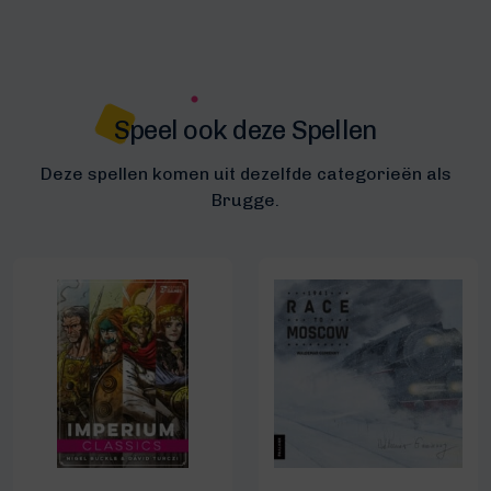
Speel ook deze Spellen
Deze spellen komen uit dezelfde categorieën als
Brugge.