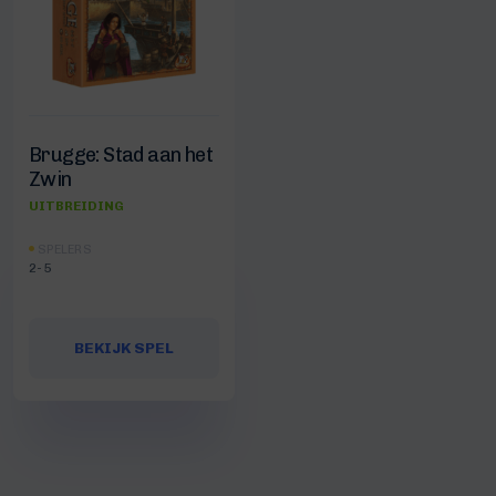
Brugge: Stad aan het
Zwin
UITBREIDING
SPELERS
2-5
BEKIJK SPEL