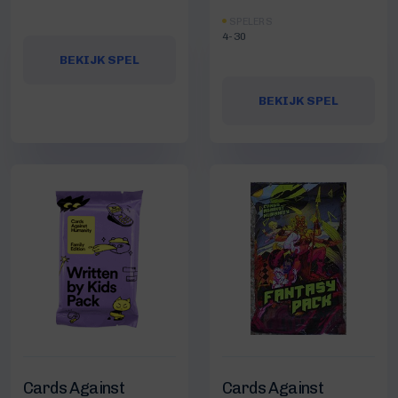
SPELERS
4-30
BEKIJK SPEL
BEKIJK SPEL
Cards Against
Cards Against