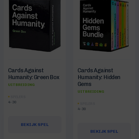
Cards Against
Cards Against
Humanity: Green Box
Humanity: Hidden
Gems
UITBREIDING
UITBREIDING
SPELERS
4-30
SPELERS
4-30
BEKIJK SPEL
BEKIJK SPEL