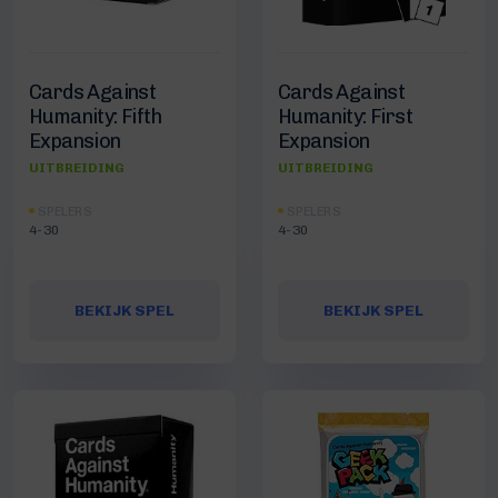
Cards Against
Cards Against
Humanity: Fifth
Humanity: First
Expansion
Expansion
UITBREIDING
UITBREIDING
SPELERS
SPELERS
4-30
4-30
BEKIJK SPEL
BEKIJK SPEL