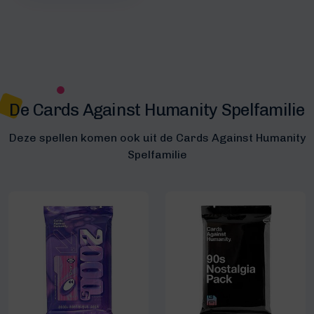
De Cards Against Humanity Spelfamilie
Deze spellen komen ook uit de Cards Against Humanity
Spelfamilie