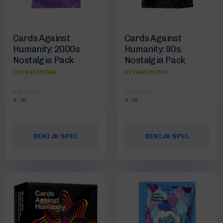
Cards Against
Cards Against
Humanity: 2000s
Humanity: 90s
Nostalgia Pack
Nostalgia Pack
UITBREIDING
UITBREIDING
SPELERS
SPELERS
4-30
4-30
BEKIJK SPEL
BEKIJK SPEL