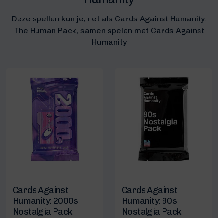
Deze spellen kun je, net als Cards Against Humanity:
The Human Pack, samen spelen met Cards Against
Humanity
Cards Against
Cards Against
Humanity: 2000s
Humanity: 90s
Nostalgia Pack
Nostalgia Pack