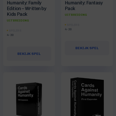
Humanity: Family
Humanity: Fantasy
Edition – Written by
Pack
Kids Pack
UITBREIDING
UITBREIDING
SPELERS
4-30
SPELERS
4-30
BEKIJK SPEL
BEKIJK SPEL