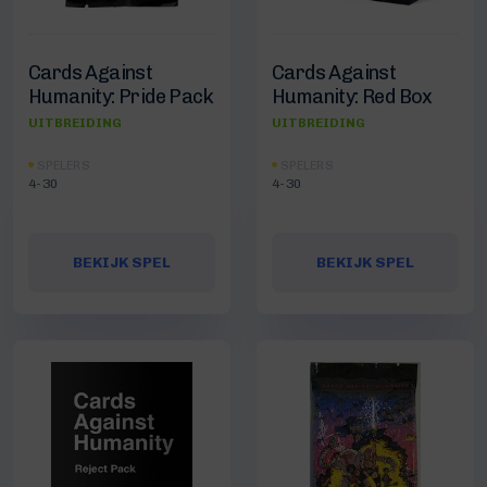
Cards Against
Cards Against
Humanity: Pride Pack
Humanity: Red Box
UITBREIDING
UITBREIDING
SPELERS
SPELERS
4-30
4-30
BEKIJK SPEL
BEKIJK SPEL