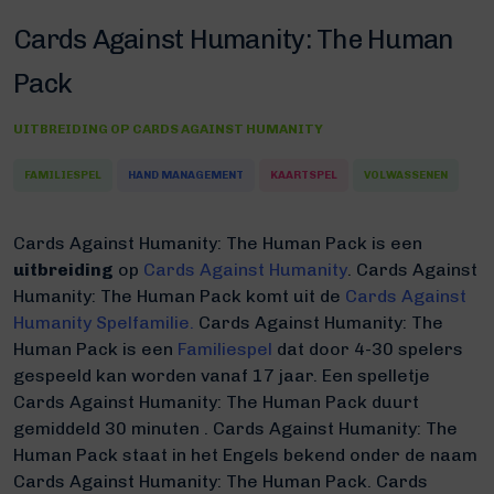
Cards Against Humanity: The Human
Pack
UITBREIDING OP
CARDS AGAINST HUMANITY
FAMILIESPEL
HAND MANAGEMENT
KAARTSPEL
VOLWASSENEN
Cards Against Humanity: The Human Pack is een
uitbreiding
op
Cards Against Humanity
.
Cards Against
Humanity: The Human Pack komt uit de
Cards Against
Humanity Spelfamilie.
Cards Against Humanity: The
Human Pack is een
Familiespel
dat door 4-30 spelers
gespeeld kan worden vanaf 17 jaar. Een spelletje
Cards Against Humanity: The Human Pack duurt
gemiddeld 30 minuten
.
Cards Against Humanity: The
Human Pack staat in het Engels bekend onder de naam
Cards Against Humanity: The Human Pack.
Cards