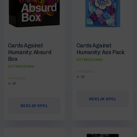
Cards Against
Cards Against
Humanity: Absurd
Humanity: Ass Pack
Box
UITBREIDING
UITBREIDING
SPELERS
4-30
SPELERS
4-30
BEKIJK SPEL
BEKIJK SPEL