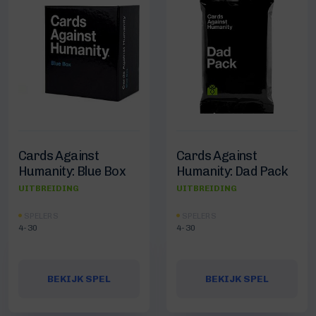
Cards Against
Cards Against
Humanity: Blue Box
Humanity: Dad Pack
UITBREIDING
UITBREIDING
SPELERS
SPELERS
4-30
4-30
BEKIJK SPEL
BEKIJK SPEL