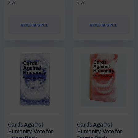
3-30
4-30
BEKIJK SPEL
BEKIJK SPEL
Cards Against
Cards Against
Humanity: Vote for
Humanity: Vote for