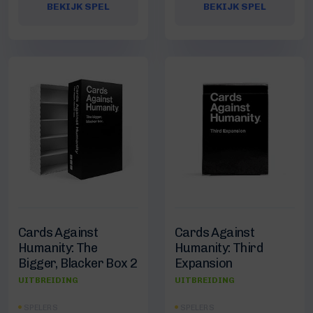
BEKIJK SPEL
BEKIJK SPEL
Cards Against
Cards Against
Humanity: The
Humanity: Third
Bigger, Blacker Box 2
Expansion
UITBREIDING
UITBREIDING
SPELERS
SPELERS