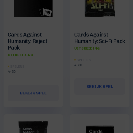
Cards Against
Cards Against
Humanity: Reject
Humanity: Sci-Fi Pack
Pack
UITBREIDING
UITBREIDING
SPELERS
4-30
SPELERS
4-30
BEKIJK SPEL
BEKIJK SPEL