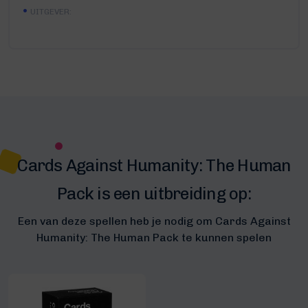
UITGEVER:
Cards Against Humanity: The Human
Pack is een uitbreiding op:
Een van deze spellen heb je nodig om Cards Against
Humanity: The Human Pack te kunnen spelen