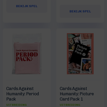
BEKIJK SPEL
BEKIJK SPEL
Cards Against
Cards Against
Humanity: Period
Humanity: Picture
Pack
Card Pack 1
UITBREIDING
UITBREIDING