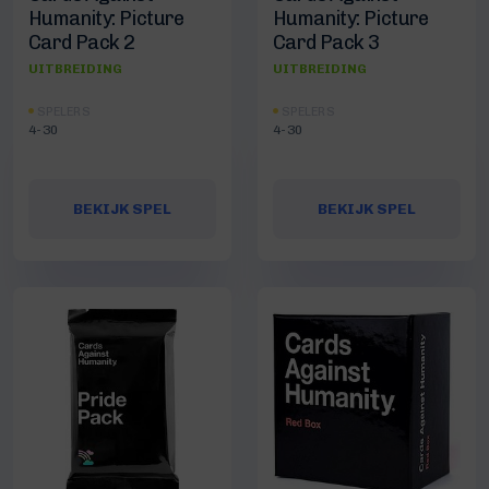
Humanity: Picture
Humanity: Picture
Card Pack 2
Card Pack 3
UITBREIDING
UITBREIDING
SPELERS
SPELERS
4-30
4-30
BEKIJK SPEL
BEKIJK SPEL