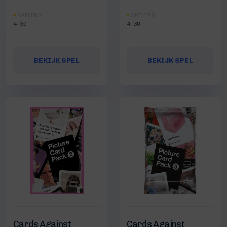
SPELERS
SPELERS
4-30
4-30
BEKIJK SPEL
BEKIJK SPEL
Cards Against
Cards Against