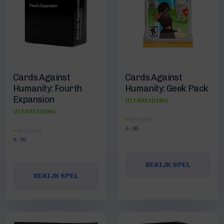
Cards Against
Cards Against
Humanity: Fourth
Humanity: Geek Pack
Expansion
UITBREIDING
UITBREIDING
SPELERS
4-30
SPELERS
4-30
BEKIJK SPEL
BEKIJK SPEL