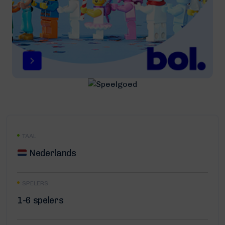
TAAL
Nederlands
SPELERS
1-6 spelers