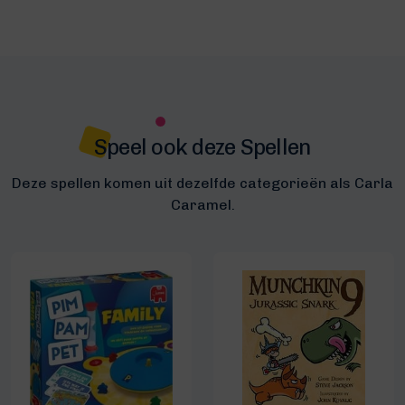
Speel ook deze Spellen
Deze spellen komen uit dezelfde categorieën als Carla
Caramel.