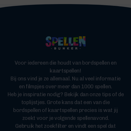
Voor iedereen die houdt van bordspellen en
kaartspellen!
Bij ons vind je ze allemaal. Nu al veel informatie
en filmpjes over meer dan 1000 spellen.
Heb je inspiratie nodig? Bekijk dan onze tips of de
toplijstjes. Grote kans dat een van die
bordspellen of kaartspellen precies is wat jij
zoekt voor je volgende spellenavond.
Gebruik het zoekfilter en vindt een spel dat