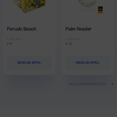
Perudo Beach
Palm Reader
SPELERS
SPELERS
2-6
4-12
BEKIJK SPEL
BEKIJK SPEL
ALLE BORDSPELLEN