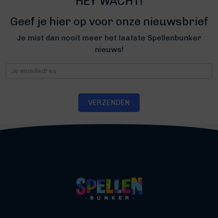
HEY WACHT!
Geef je hier op voor onze nieuwsbrief
Je mist dan nooit meer het laatste Spellenbunker
nieuws!
Nieuwsbrief
VERZENDEN