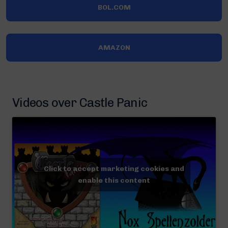
BOL.COM
AMAZON
Videos over Castle Panic
Click to accept marketing cookies and
enable this content