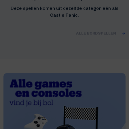
Deze spellen komen uit dezelfde categorieën als
Castle Panic.
ALLE BORDSPELLEN