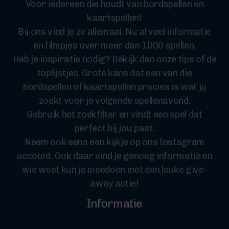
Voor iedereen die houdt van bordspellen en
kaartspellen!
Bij ons vind je ze allemaal. Nu al veel informatie
en filmpjes over meer dan 1000 spellen.
Heb je inspiratie nodig? Bekijk dan onze tips of de
toplijstjes. Grote kans dat een van die
bordspellen of kaartspellen precies is wat jij
zoekt voor je volgende spellenavond.
Gebruik het zoekfilter en vindt een spel dat
perfect bij jou past.
Neem ook eens een kijkje op ons Instagram
account. Ook daar vind je genoeg informatie en
wie weet kun je meedoen met een leuke give-
away actie!
Informatie