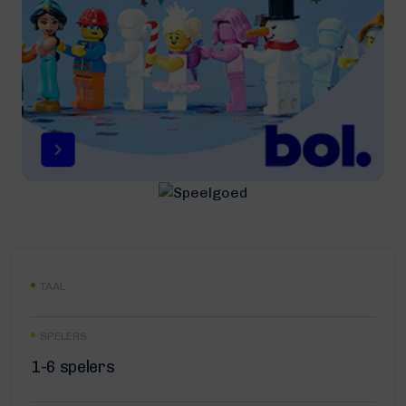
TAAL
SPELERS
1-6 spelers