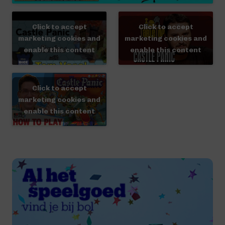
Click to accept
Click to accept
marketing cookies and
marketing cookies and
enable this content
enable this content
Click to accept
marketing cookies and
enable this content