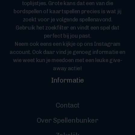
toplijstjes. Grote kans dat een van die
bordspellen of kaartspellen precies is wat jij
zoekt voor je volgende spellenavond.
Gebruik het zoekfilter en vindt een spel dat
perfect bij jou past.
Neem ook eens een kijkje op ons Instagram
account. Ook daar vind je genoeg informatie en
wie weet kun je meedoen met een leuke give-
away actie!
Informatie
Contact
Over Spellenbunker