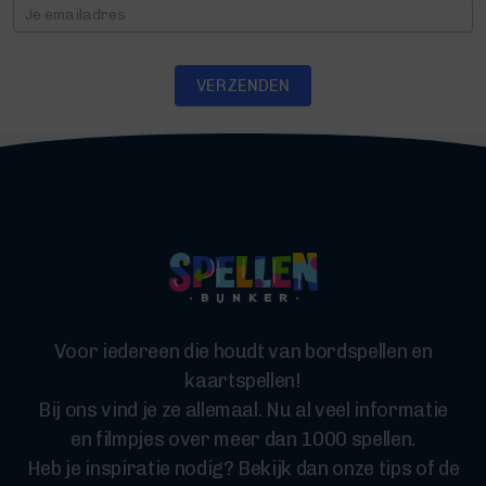
Nieuwsbrief
VERZENDEN
Voor iedereen die houdt van bordspellen en
kaartspellen!
Bij ons vind je ze allemaal. Nu al veel informatie
en filmpjes over meer dan 1000 spellen.
Heb je inspiratie nodig? Bekijk dan onze tips of de