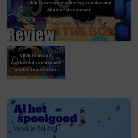
Click to accept marketing cookies and
enable this content
Click to accept
marketing cookies and
enable this content