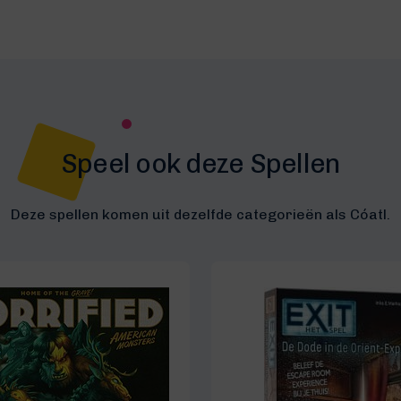
Speel ook deze Spellen
Deze spellen komen uit dezelfde categorieën als Cóatl.