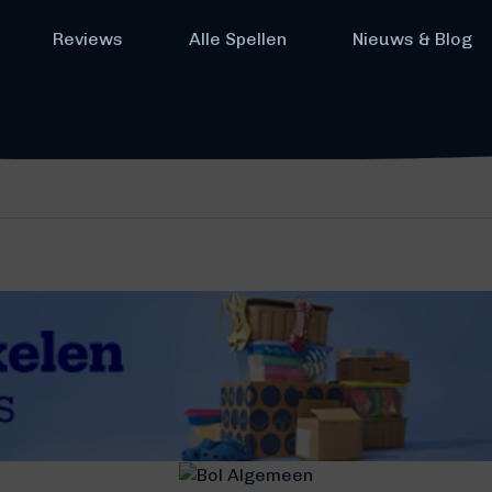
Reviews
Alle Spellen
Nieuws & Blog