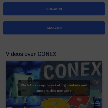
BOL.COM
AMAZON
Videos over CONEX
Click to accept marketing cookies and
enable this content