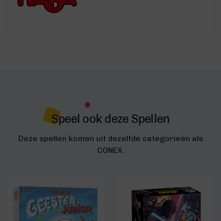
Speel ook deze Spellen
Deze spellen komen uit dezelfde categorieën als
CONEX.