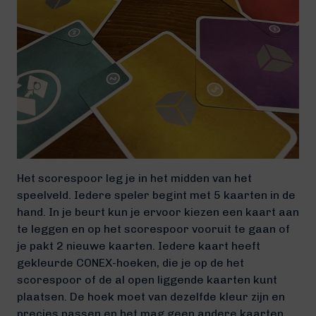
Het scorespoor leg je in het midden van het
speelveld. Iedere speler begint met 5 kaarten in de
hand. In je beurt kun je ervoor kiezen een kaart aan
te leggen en op het scorespoor vooruit te gaan of
je pakt 2 nieuwe kaarten. Iedere kaart heeft
gekleurde CONEX-hoeken, die je op de het
scorespoor of de al open liggende kaarten kunt
plaatsen. De hoek moet van dezelfde kleur zijn en
precies passen en het mag geen andere kaarten