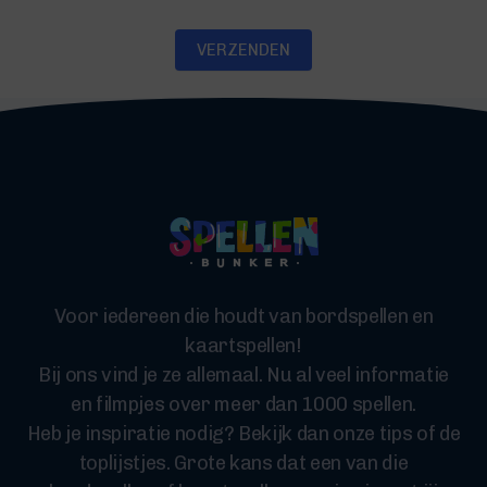
VERZENDEN
Voor iedereen die houdt van bordspellen en
kaartspellen!
Bij ons vind je ze allemaal. Nu al veel informatie
en filmpjes over meer dan 1000 spellen.
Heb je inspiratie nodig? Bekijk dan onze tips of de
toplijstjes. Grote kans dat een van die