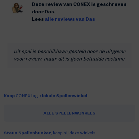
Deze review van CONEX is geschreven
door Das.
Lees
alle reviews van Das
Dit spel is beschikbaar gesteld door de uitgever
voor review, maar dit is geen betaalde reclame.
Koop
CONEX bij je
lokale Spellenwinkel
:
ALLE SPELLENWINKELS
Steun Spellenbunker
, koop bij deze winkels: