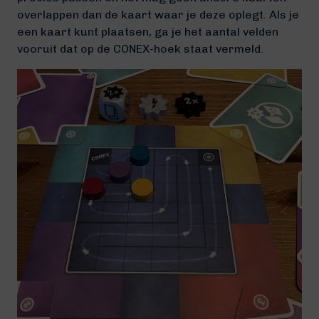
overlappen dan de kaart waar je deze oplegt. Als je
een kaart kunt plaatsen, ga je het aantal velden
vooruit dat op de CONEX-hoek staat vermeld.