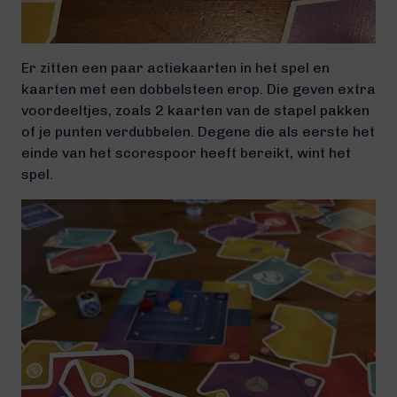
Er zitten een paar actiekaarten in het spel en
kaarten met een dobbelsteen erop. Die geven extra
voordeeltjes, zoals 2 kaarten van de stapel pakken
of je punten verdubbelen. Degene die als eerste het
einde van het scorespoor heeft bereikt, wint het
spel.