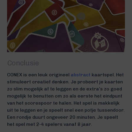
Conclusie
CONEX is een leuk origineel
abstract
kaartspel. Het
stimuleert creatief denken. Je probeert je kaarten
zo slim mogelijk af te leggen en de extra’s zo goed
mogelijk te benutten om zo als eerste het eindpunt
van het scorespoor te halen. Het spel is makkelijk
uit te leggen en je speelt snel een potje tussendoor.
Een rondje duurt ongeveer 20 minuten. Je speelt
het spel met 2-4 spelers vanaf 8 jaar.