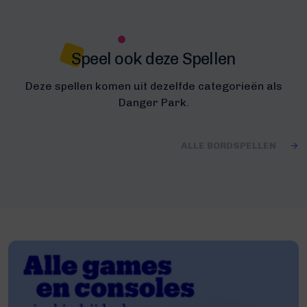
Speel ook deze Spellen
Deze spellen komen uit dezelfde categorieën als
Danger Park.
ALLE BORDSPELLEN