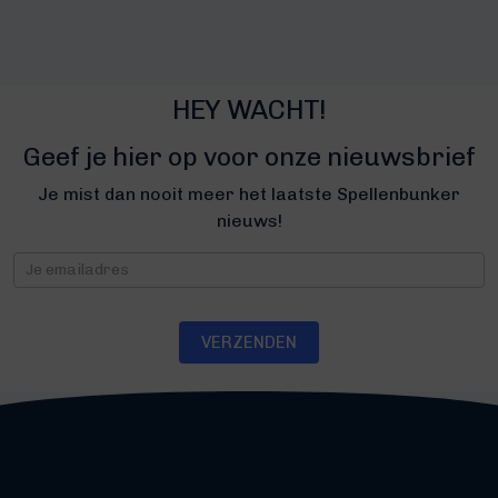
HEY WACHT!
Geef je hier op voor onze nieuwsbrief
Je mist dan nooit meer het laatste Spellenbunker
nieuws!
Nieuwsbrief
VERZENDEN