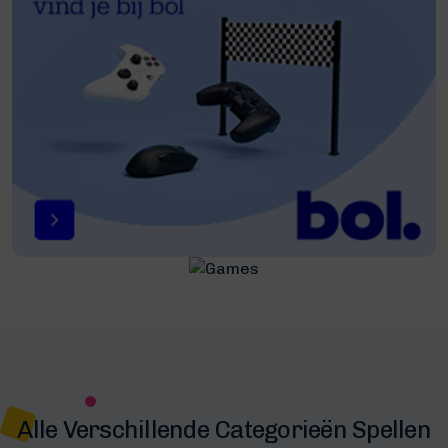
Alle Verschillende Categorieën Spellen