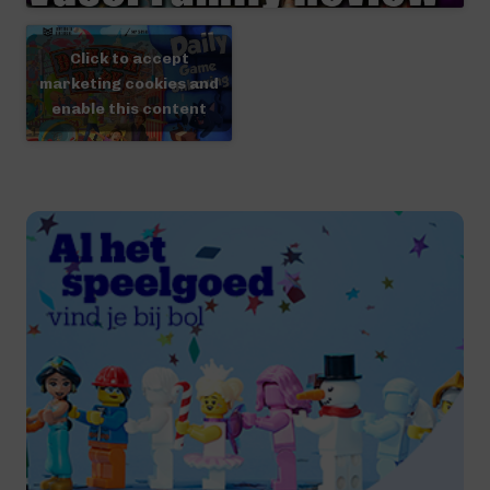
Click to accept
marketing cookies and
enable this content