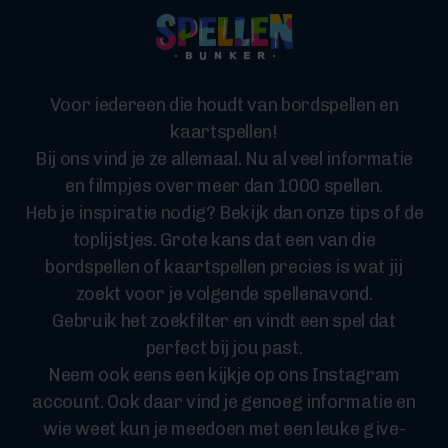
Voor iedereen die houdt van bordspellen en
kaartspellen!
Bij ons vind je ze allemaal. Nu al veel informatie
en filmpjes over meer dan 1000 spellen.
Heb je inspiratie nodig? Bekijk dan onze tips of de
toplijstjes. Grote kans dat een van die
bordspellen of kaartspellen precies is wat jij
zoekt voor je volgende spellenavond.
Gebruik het zoekfilter en vindt een spel dat
perfect bij jou past.
Neem ook eens een kijkje op ons Instagram
account. Ook daar vind je genoeg informatie en
wie weet kun je meedoen met een leuke give-