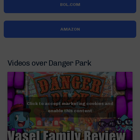
BOL.COM
AMAZON
Videos over Danger Park
Click to accept marketing cookies and
enable this content