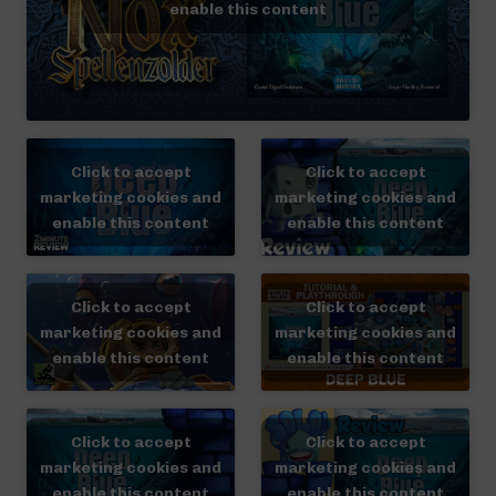
enable this content
Click to accept
Click to accept
marketing cookies and
marketing cookies and
enable this content
enable this content
Click to accept
Click to accept
marketing cookies and
marketing cookies and
enable this content
enable this content
Click to accept
Click to accept
marketing cookies and
marketing cookies and
enable this content
enable this content