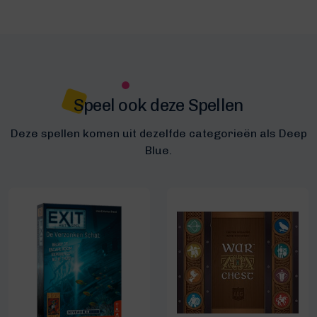
Speel ook deze Spellen
Deze spellen komen uit dezelfde categorieën als Deep
Blue.