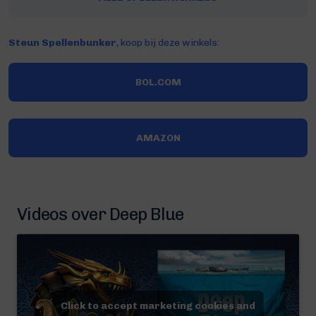
Steun Spellenbunker
, koop bij deze winkels:
BOL.COM
AMAZON
Videos over Deep Blue
Click to accept marketing cookies and