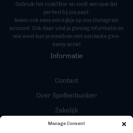
Gebruik het zoekfilter en vindt een spel dat
perfect bij jou past.
Neem ook eens een kijkje op ons Instagram
account. Ook daar vind je genoeg informatie en
wie weet kun je meedoen met een leuke give-
away actie!
Informatie
Contact
Over Spellenbunker
Zakelijk
Manage Consent
Reviewers