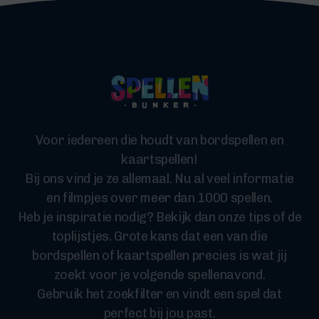
Voor iedereen die houdt van bordspellen en
kaartspellen!
Bij ons vind je ze allemaal. Nu al veel informatie
en filmpjes over meer dan 1000 spellen.
Heb je inspiratie nodig? Bekijk dan onze tips of de
toplijstjes. Grote kans dat een van die
bordspellen of kaartspellen precies is wat jij
zoekt voor je volgende spellenavond.
Gebruik het zoekfilter en vindt een spel dat
perfect bij jou past.