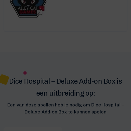
Dice Hospital – Deluxe Add-on Box is
een uitbreiding op:
Een van deze spellen heb je nodig om Dice Hospital –
Deluxe Add-on Box te kunnen spelen