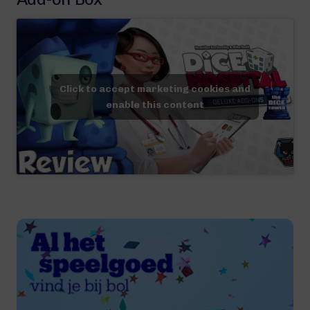
Click to accept marketing cookies and
enable this content