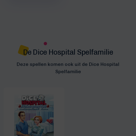
De Dice Hospital Spelfamilie
Deze spellen komen ook uit de Dice Hospital
Spelfamilie