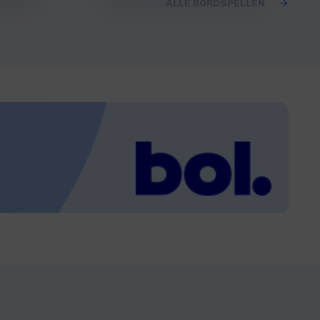
ALLE BORDSPELLEN