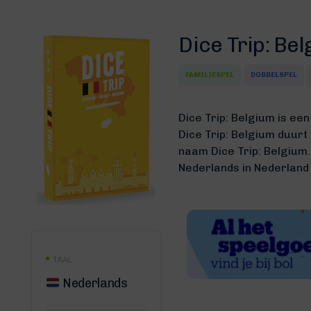
Dice Trip: Be
FAMILIESPEL
DOBBELSPEL
Dice Trip: Belgium is ee
Dice Trip: Belgium duur
naam Dice Trip: Belgium
Nederlands in Nederland
TAAL
Nederlands