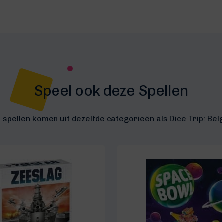
Speel ook deze Spellen
 spellen komen uit dezelfde categorieën als Dice Trip: Bel