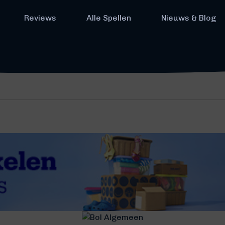
Reviews
Alle Spellen
Nieuws & Blog