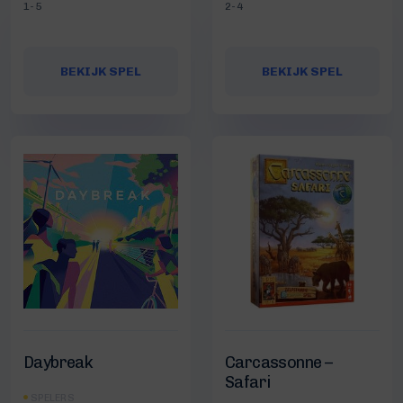
1-5
2-4
BEKIJK SPEL
BEKIJK SPEL
Daybreak
Carcassonne –
Safari
SPELERS