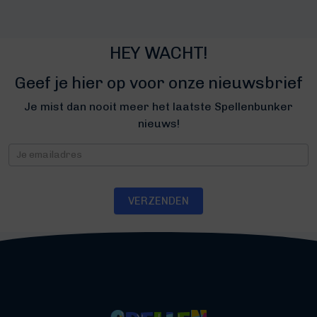
HEY WACHT!
Geef je hier op voor onze nieuwsbrief
Je mist dan nooit meer het laatste Spellenbunker
nieuws!
Nieuwsbrief
VERZENDEN