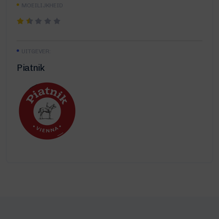
MOEILIJKHEID
UITGEVER:
Piatnik