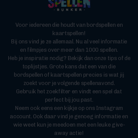
Voor iedereen die houdt van bordspellen en
kaartspellen!
Bij ons vind je ze allemaal. Nu al veel informatie
en filmpjes over meer dan 1000 spellen.
Heb je inspiratie nodig? Bekijk dan onze tips of de
toplijstjes. Grote kans dat een van die
bordspellen of kaartspellen precies is wat jij
zoekt voor je volgende spellenavond.
Gebruik het zoekfilter en vindt een spel dat
perfect bij jou past.
Neem ook eens een kijkje op ons Instagram
account. Ook daar vind je genoeg informatie en
wie weet kun je meedoen met een leuke give-
away actie!