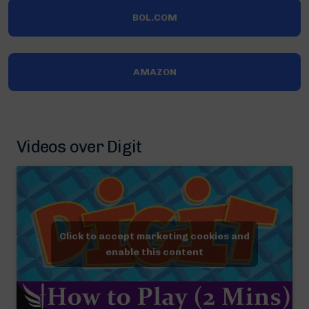
BOL.COM
AMAZON
Videos over Digit
Click to accept marketing cookies and
enable this content