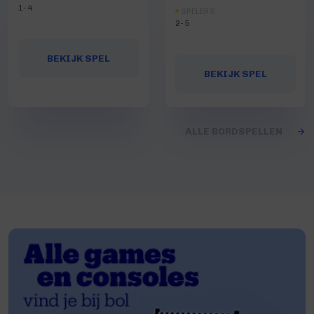
1-4
SPELERS
2-5
BEKIJK SPEL
BEKIJK SPEL
ALLE BORDSPELLEN