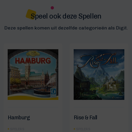
Speel ook deze Spellen
Deze spellen komen uit dezelfde categorieën als Digit.
Hamburg
Rise & Fall
SPELERS
SPELERS