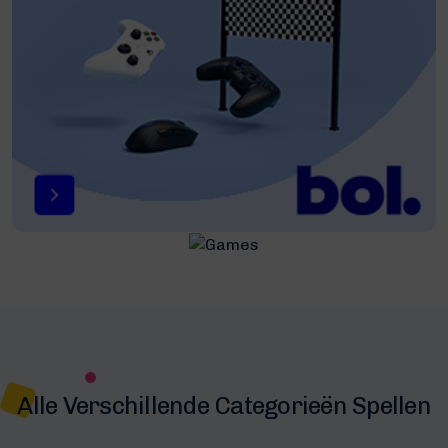
Alle Verschillende Categorieën Spellen