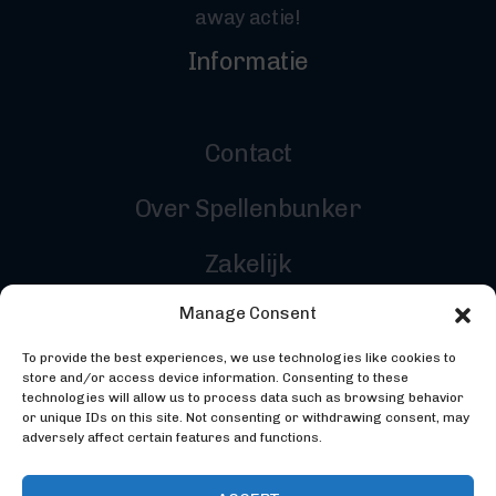
away actie!
Informatie
Contact
Over Spellenbunker
Zakelijk
Manage Consent
Reviewers
To provide the best experiences, we use technologies like cookies to
Inloggen
store and/or access device information. Consenting to these
technologies will allow us to process data such as browsing behavior
or unique IDs on this site. Not consenting or withdrawing consent, may
adversely affect certain features and functions.