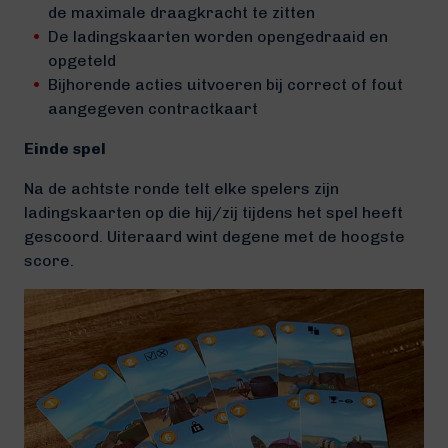
de maximale draagkracht te zitten
De ladingskaarten worden opengedraaid en
opgeteld
Bijhorende acties uitvoeren bij correct of fout
aangegeven contractkaart
Einde spel
Na de achtste ronde telt elke spelers zijn
ladingskaarten op die hij/zij tijdens het spel heeft
gescoord. Uiteraard wint degene met de hoogste
score.