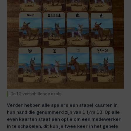
De 12 verschillende ezels
Verder hebben alle spelers een stapel kaarten in
hun hand die genummerd zijn van 1 t/m 10. Op alle
even kaarten staat een optie om een medewerker
in te schakelen, dit kun je twee keer in het gehele