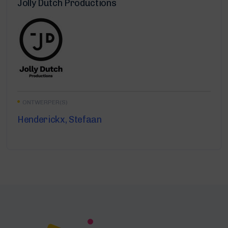
Jolly Dutch Productions
ONTWERPER(S)
Henderickx, Stefaan