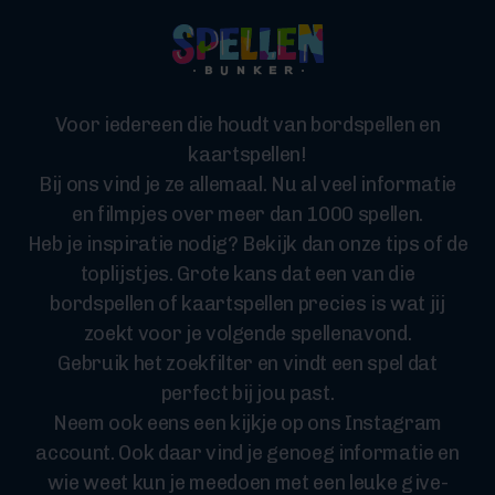
Voor iedereen die houdt van bordspellen en
kaartspellen!
Bij ons vind je ze allemaal. Nu al veel informatie
en filmpjes over meer dan 1000 spellen.
Heb je inspiratie nodig? Bekijk dan onze tips of de
toplijstjes. Grote kans dat een van die
bordspellen of kaartspellen precies is wat jij
zoekt voor je volgende spellenavond.
Gebruik het zoekfilter en vindt een spel dat
perfect bij jou past.
Neem ook eens een kijkje op ons Instagram
account. Ook daar vind je genoeg informatie en
wie weet kun je meedoen met een leuke give-