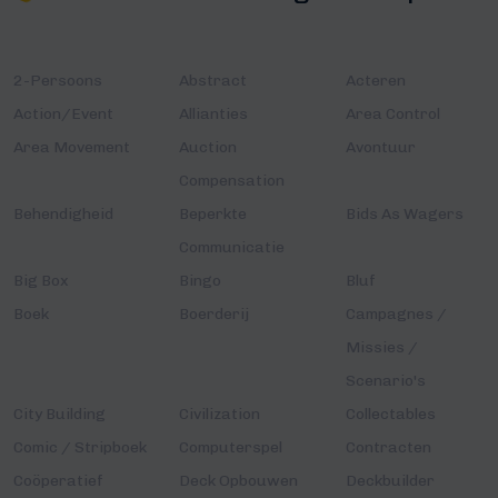
2-Persoons
Abstract
Acteren
Action/Event
Allianties
Area Control
Area Movement
Auction
Avontuur
Compensation
Behendigheid
Beperkte
Bids As Wagers
Communicatie
Big Box
Bingo
Bluf
Boek
Boerderij
Campagnes /
Missies /
Scenario's
City Building
Civilization
Collectables
Comic / Stripboek
Computerspel
Contracten
Coöperatief
Deck Opbouwen
Deckbuilder