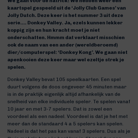
We gaan voor de hatrick! We hebben weer een
kaartspel gespeeld uit de ‘Jolly Club Games’ van
Jolly Dutch. Deze keer is het nummer 3 uit deze
serie…. Donkey Valley. Ja, ezels kunnen lekker
koppig zijn en hun kracht moet je niet
onderschatten. Hmmm dat verklaart misschien
ook de naam van een ander (wereldberoemd)
dier/computerspel: ‘Donkey Kong’. We gaan niet
apenkooien deze keer maar wel ezeltje strek je
spelen.
Donkey Valley bevat 105 speelkaarten. Een spel
duurt volgens de doos ongeveer 45 minuten maar
is in de praktijk eigenlijk altijd afhankelijk van de
snelheid van elke individuele speler. Te spelen vanaf
10 jaar en met 3-7 spelers. Dat is zowel een
voordeel als een nadeel. Voordeel is dat je het met
meer dan de standaard 4 a 5 spelers kan spelen.
Nadeel is dat het pas kan vanaf 3 spelers. Dus als je