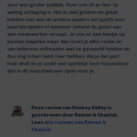
voor een groter publiek. Voor ons zit er hier te
weinig uitdaging in. Het is veel gokken en geluk
hebben met wat de andere spelers (en jijzelf) voor
kaarten spelen of wanneer iemand de gunst van
een medewerker inroept. Je zou er een beetje op
kunnen inspelen maar dan moet je elke ronde en
van iedereen onthouden wat ze gespeeld hebben en
dus nog in hun hand over hebben. Als je dat juist
leuk vindt en je zoekt een spelletje voor tussendoor
dan is dit misschien een optie voor je.
Deze review van Donkey Valley is
geschreven door Remon & Chantal.
Lees
alle reviews van Remon &
Chantal