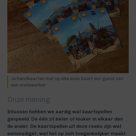
Je handkaarten met op elke even kaart een gunst van
een medewerker
Onze mening
Intussen hebben we aardig wat kaartspellen
gespeeld. De één zit beter of leuker in elkaar dan
de ander. De kaartspellen uit deze reeks zijn wat
eenvoudiger,
wat het op zich toegankelijker maakt