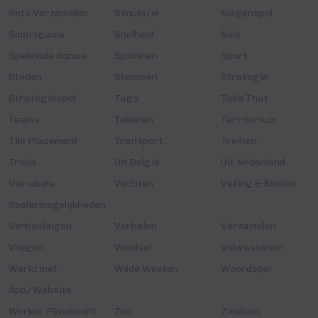
Sets Verzamelen
Simulatie
Slagenspel
Smartgame
Snelheid
Solo
Speleinde Bonus
Spionnen
Sport
Steden
Stemmen
Strategie
Strategiespel
Tags
Take That
Teams
Tekenen
Territorium
Tile Placement
Transport
Treinen
Trivia
Uit België
Uit Nederland
Variabele
Vechten
Veiling & Bieden
Spelermogelijkheden
Verbindingen
Verhalen
Verzamelen
Vliegen
Voedsel
Volwassenen
Werkt met
Wilde Westen
Woordspel
App/Website
Worker Placement
Zee
Zombies