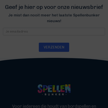
Geef je hier op voor onze nieuwsbrief
Je mist dan nooit meer het laatste Spellenbunker
nieuws!
Nieuwsbrief
VERZENDEN
Voor iedereen die houdt van bordspellen en