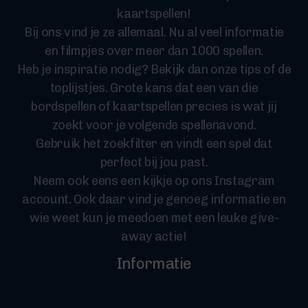
kaartspellen!
Bij ons vind je ze allemaal. Nu al veel informatie
en filmpjes over meer dan 1000 spellen.
Heb je inspiratie nodig? Bekijk dan onze tips of de
toplijstjes. Grote kans dat een van die
bordspellen of kaartspellen precies is wat jij
zoekt voor je volgende spellenavond.
Gebruik het zoekfilter en vindt een spel dat
perfect bij jou past.
Neem ook eens een kijkje op ons Instagram
account. Ook daar vind je genoeg informatie en
wie weet kun je meedoen met een leuke give-
away actie!
Informatie