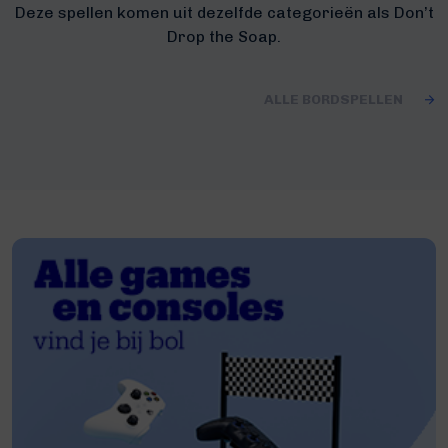
Deze spellen komen uit dezelfde categorieën als Don’t
Drop the Soap.
ALLE BORDSPELLEN