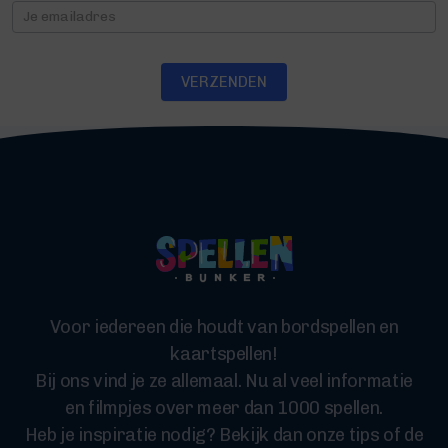
Nieuwsbrief
VERZENDEN
Voor iedereen die houdt van bordspellen en
kaartspellen!
Bij ons vind je ze allemaal. Nu al veel informatie
en filmpjes over meer dan 1000 spellen.
Heb je inspiratie nodig? Bekijk dan onze tips of de