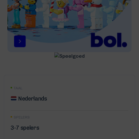
TAAL
Nederlands
SPELERS
3-7 spelers