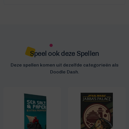
Speel ook deze Spellen
Deze spellen komen uit dezelfde categorieën als
Doodle Dash.