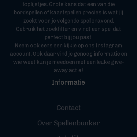
toplijstjes. Grote kans dat een van die
bordspellen of kaartspellen precies is wat jij
zoekt voor je volgende spellenavond.
Gebruik het zoekfilter en vindt een spel dat
perfect bij jou past.
Neem ook eens een kijkje op ons Instagram
account. Ook daar vind je genoeg informatie en
wie weet kun je meedoen met een leuke give-
away actie!
Informatie
Contact
Over Spellenbunker