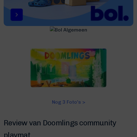
Nog 3 Foto's >
Review van Doomlings community
playmat