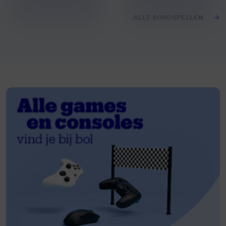
ALLE BORDSPELLEN