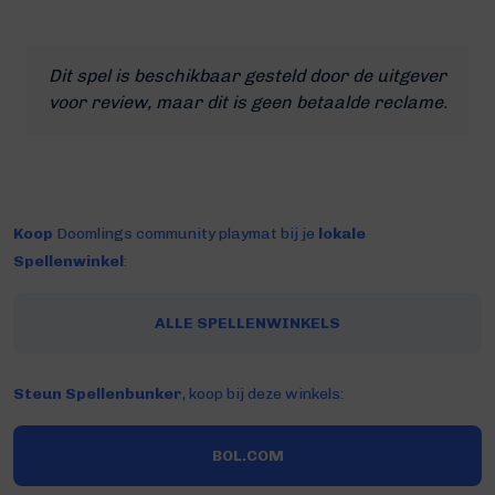
Dit spel is beschikbaar gesteld door de uitgever
voor review, maar dit is geen betaalde reclame.
Koop
Doomlings community playmat bij je
lokale
Spellenwinkel
:
ALLE SPELLENWINKELS
Steun Spellenbunker
, koop bij deze winkels:
BOL.COM