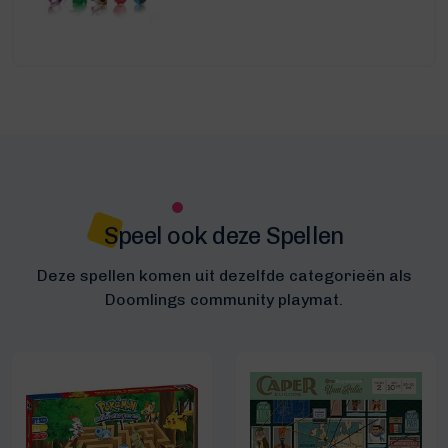
Speel ook deze Spellen
Deze spellen komen uit dezelfde categorieën als
Doomlings community playmat.