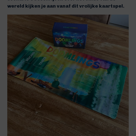
wereld kijken je aan vanaf dit vrolijke kaartspel.