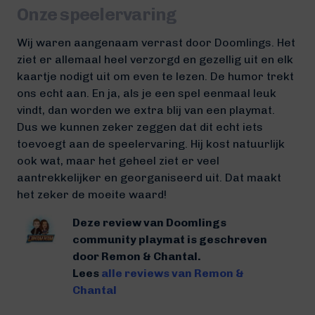
Onze speelervaring
Wij waren aangenaam verrast door Doomlings. Het
ziet er allemaal heel verzorgd en gezellig uit en elk
kaartje nodigt uit om even te lezen. De humor trekt
ons echt aan. En ja, als je een spel eenmaal leuk
vindt, dan worden we extra blij van een playmat.
Dus we kunnen zeker zeggen dat dit echt iets
toevoegt aan de speelervaring. Hij kost natuurlijk
ook wat, maar het geheel ziet er veel
aantrekkelijker en georganiseerd uit. Dat maakt
het zeker de moeite waard!
Deze review van Doomlings
community playmat is geschreven
door Remon & Chantal.
Lees
alle reviews van Remon &
Chantal