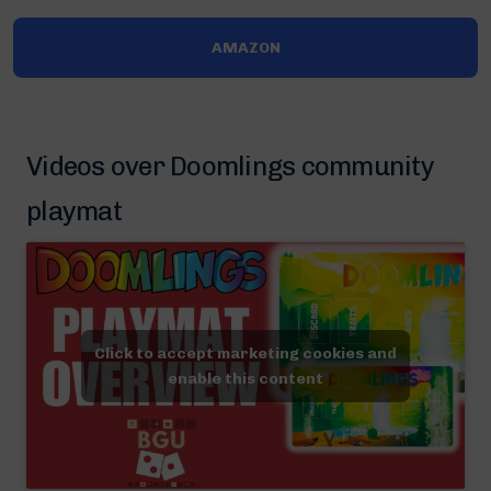
AMAZON
Videos over Doomlings community
playmat
Click to accept marketing cookies and
enable this content