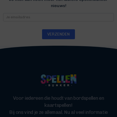
nieuws!
Nieuwsbrief
VERZENDEN
Voor iedereen die houdt van bordspellen en
kaartspellen!
Bij ons vind je ze allemaal. Nu al veel informatie