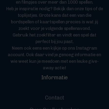
en filmpjes over meer dan 1000 spellen.
Heb je inspiratie nodig? Bekijk dan onze tips of de
toplijstjes. Grote kans dat een van die
bordspellen of kaartspellen precies is wat jij
zoekt voor je volgende spellenavond.
Gebruik het zoekfilter en vindt een spel dat
perfect bij jou past.
Neem ook eens een kijkje op ons Instagram
account. Ook daar vind je genoeg informatie en
wie weet kun je meedoen met een leuke give-
away actie!
Informatie
Contact