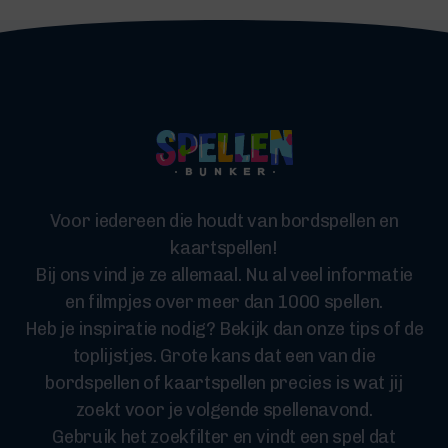
Voor iedereen die houdt van bordspellen en
kaartspellen!
Bij ons vind je ze allemaal. Nu al veel informatie
en filmpjes over meer dan 1000 spellen.
Heb je inspiratie nodig? Bekijk dan onze tips of de
toplijstjes. Grote kans dat een van die
bordspellen of kaartspellen precies is wat jij
zoekt voor je volgende spellenavond.
Gebruik het zoekfilter en vindt een spel dat