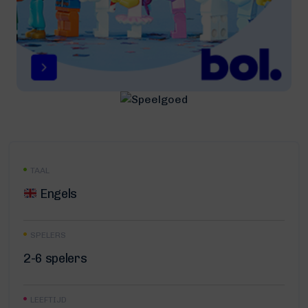
TAAL
Engels
SPELERS
2-6 spelers
LEEFTIJD