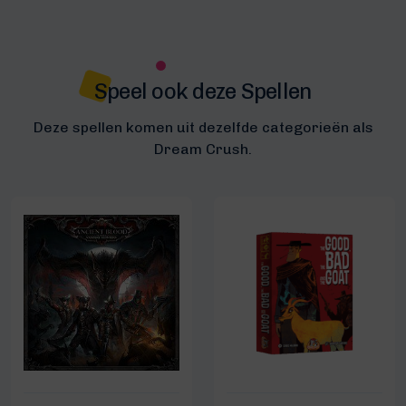
Speel ook deze Spellen
Deze spellen komen uit dezelfde categorieën als
Dream Crush.