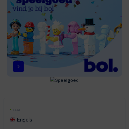
TAAL
Engels