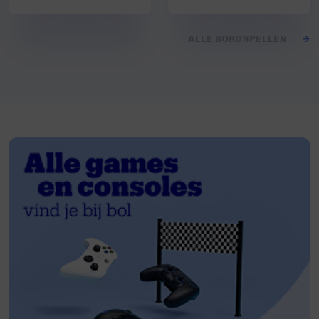
ALLE BORDSPELLEN