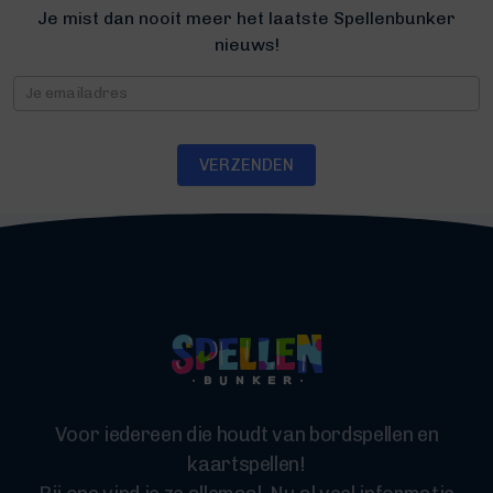
Je mist dan nooit meer het laatste Spellenbunker
nieuws!
Nieuwsbrief
VERZENDEN
Voor iedereen die houdt van bordspellen en
kaartspellen!