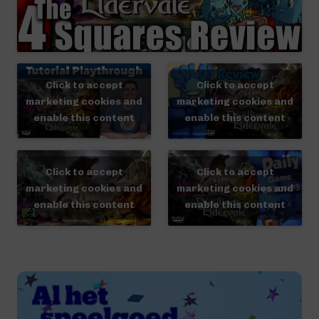
Click to accept
Click to accept
marketing cookies and
marketing cookies and
enable this content
enable this content
Click to accept
Click to accept
marketing cookies and
marketing cookies and
enable this content
enable this content