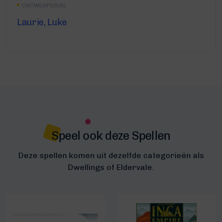
ONTWERPER(S)
Laurie, Luke
Speel ook deze Spellen
Deze spellen komen uit dezelfde categorieën als
Dwellings of Eldervale.