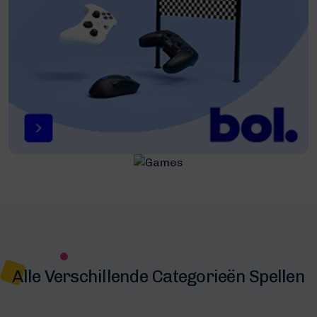
Alle Verschillende Categorieën Spellen