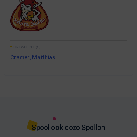
ONTWERPER(S)
Cramer, Matthias
Speel ook deze Spellen