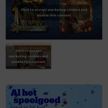
Click to accept marketing cookies and
enable this content
Click to accept
marketing cookies and
enable this content