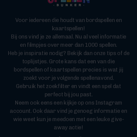
Voor iedereen die houdt van bordspellen en
kaartspellen!
Bij ons vind je ze allemaal. Nu al veel informatie
en filmpjes over meer dan 1000 spellen.
Heb je inspiratie nodig? Bekijk dan onze tips of de
toplijstjes. Grote kans dat een van die
bordspellen of kaartspellen precies is wat jij
zoekt voor je volgende spellenavond.
Gebruik het zoekfilter en vindt een spel dat
perfect bij jou past.
Neem ook eens een kijkje op ons Instagram
account. Ook daar vind je genoeg informatie en
wie weet kun je meedoen met een leuke give-
away actie!