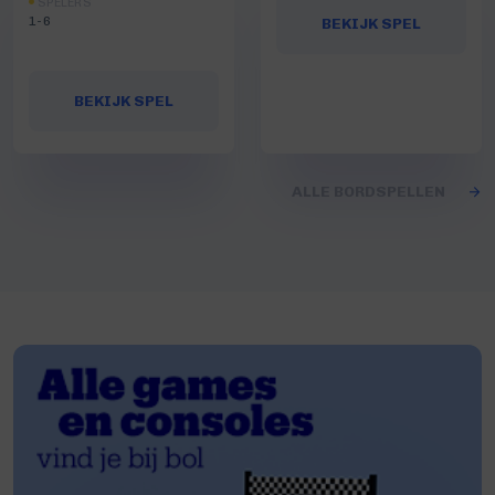
SPELERS
1-6
BEKIJK SPEL
BEKIJK SPEL
ALLE BORDSPELLEN