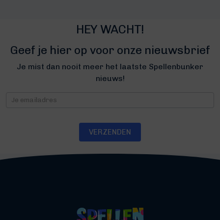
HEY WACHT!
Geef je hier op voor onze nieuwsbrief
Je mist dan nooit meer het laatste Spellenbunker
nieuws!
Nieuwsbrief
VERZENDEN