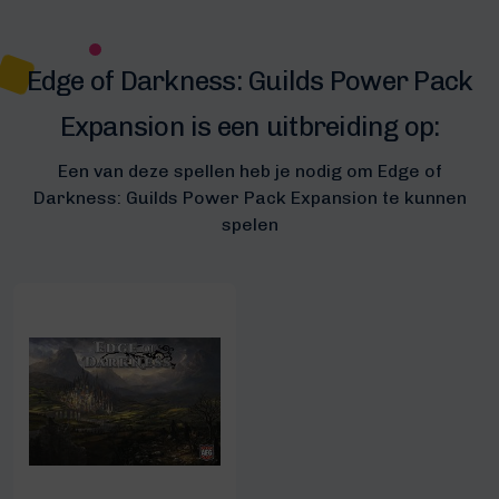
Edge of Darkness: Guilds Power Pack
Expansion is een uitbreiding op:
Een van deze spellen heb je nodig om Edge of
Darkness: Guilds Power Pack Expansion te kunnen
spelen