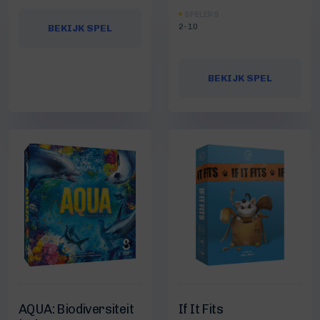
SPELERS
2-10
BEKIJK SPEL
BEKIJK SPEL
AQUA: Biodiversiteit
If It Fits