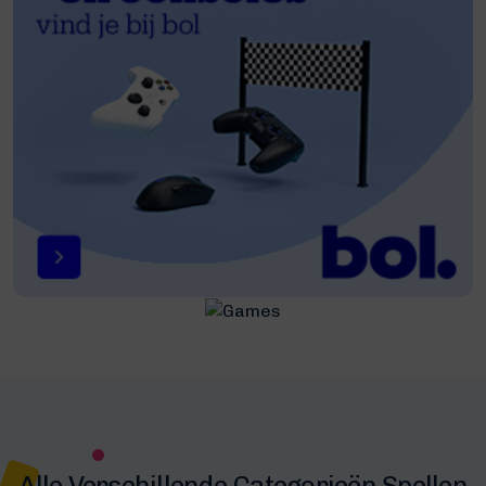
Alle Verschillende Categorieën Spellen