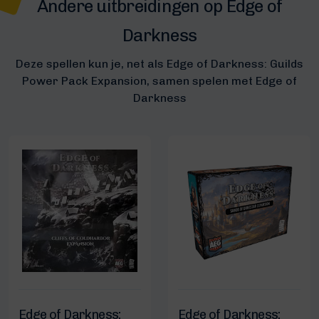
Andere uitbreidingen op Edge of
Darkness
Deze spellen kun je, net als Edge of Darkness: Guilds
Power Pack Expansion, samen spelen met Edge of
Darkness
Edge of Darkness:
Edge of Darkness: