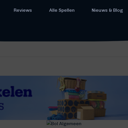
Reviews
Alle Spellen
Nieuws & Blog