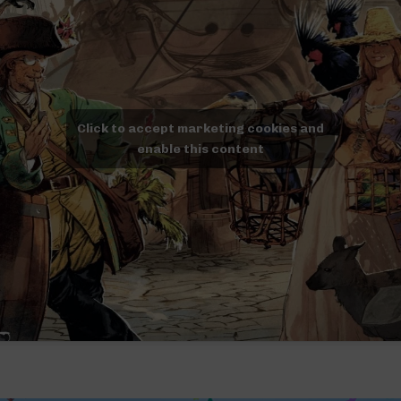
Click to accept marketing cookies and
enable this content