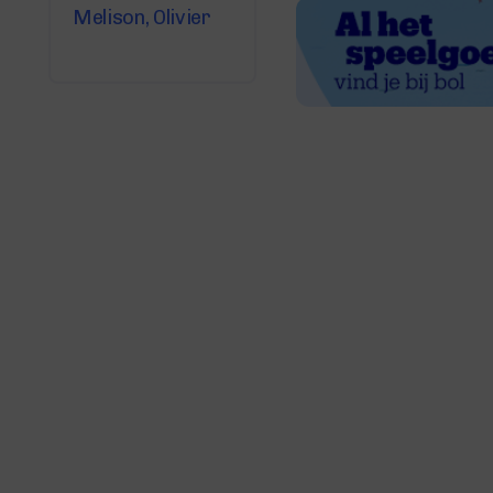
Melison, Olivier