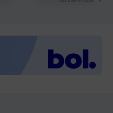
ALLE BORDSPELLEN