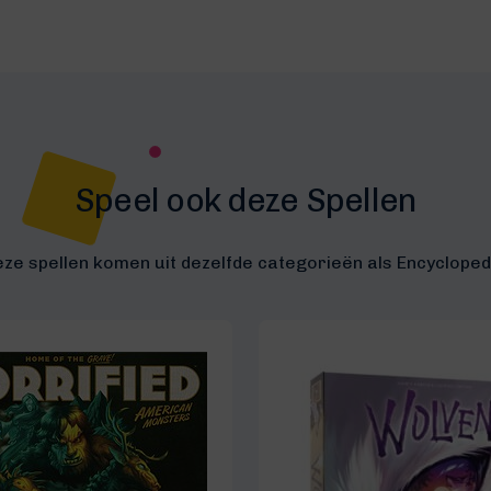
Speel ook deze Spellen
ze spellen komen uit dezelfde categorieën als Encycloped