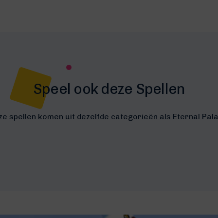
Speel ook deze Spellen
e spellen komen uit dezelfde categorieën als Eternal Pal