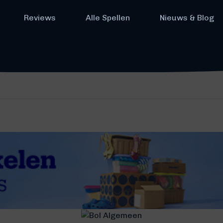
Reviews
Alle Spellen
Nieuws & Blog