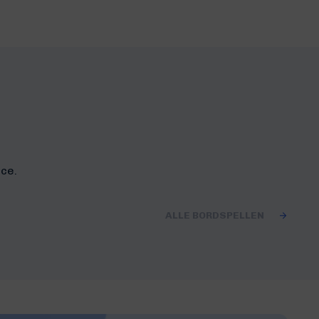
ace.
ALLE BORDSPELLEN