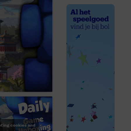
eting cookies and