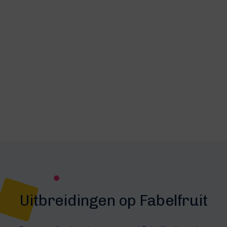
Uitbreidingen op Fabelfruit