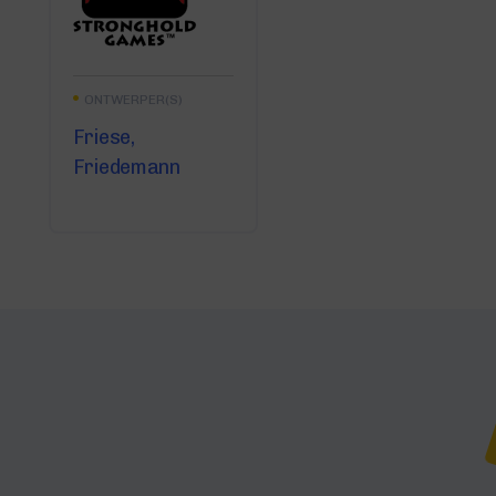
ONTWERPER(S)
Friese,
Friedemann