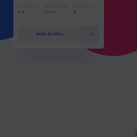
SPELERS
SPEELDUUR
LEEFTIJD
2-5
25 min.
8
BEKIJK SPEL