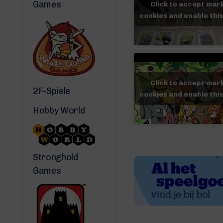
Games
Click to accept mar
cookies and enable thi
Click to accept mar
2F-Spiele
cookies and enable thi
Hobby World
Stronghold
Games