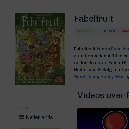
Fabelfruit
FAMILIESPEL
DIEREN
KAA
Fabelfruit is een
Familie
duurt gemiddeld 30 min
onder de naam Fabled Fr
Nederland & België uit
Giochi Uniti
,
Hobby World
Videos over 
TAAL
Nederlands