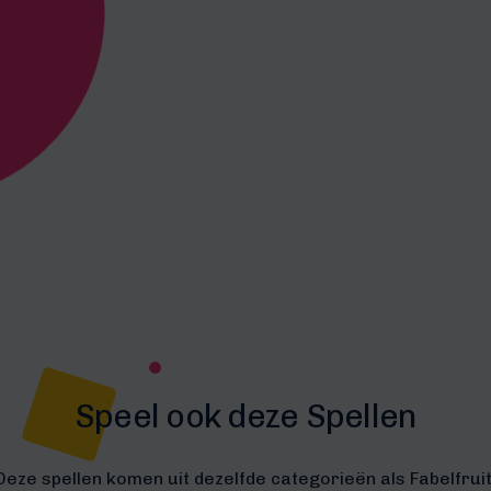
Speel ook deze Spellen
Deze spellen komen uit dezelfde categorieën als Fabelfruit