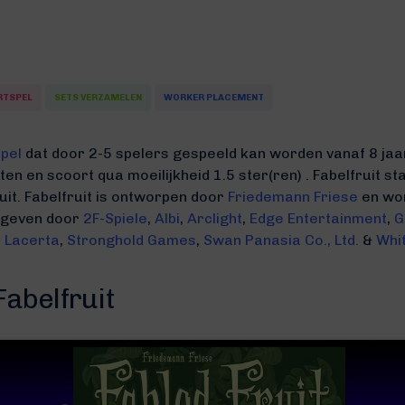
RTSPEL
SETS VERZAMELEN
WORKER PLACEMENT
spel
dat door 2-5 spelers gespeeld kan worden vanaf 8 jaar.
uten
en scoort qua moeilijkheid 1.5 ster(ren) .
Fabelfruit st
uit.
Fabelfruit is ontworpen door
Friedemann Friese
en wor
gegeven door
2F-Spiele
,
Albi
,
Arclight
,
Edge Entertainment
,
G
,
Lacerta
,
Stronghold Games
,
Swan Panasia Co., Ltd.
&
Whi
Fabelfruit