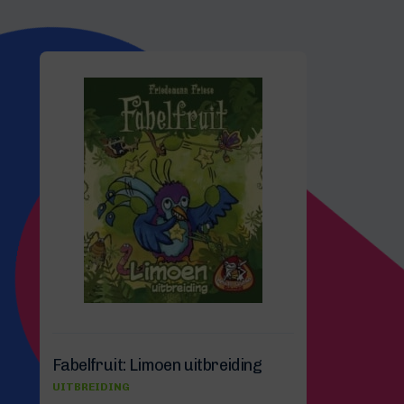
Fabelfruit: Limoen uitbreiding
UITBREIDING