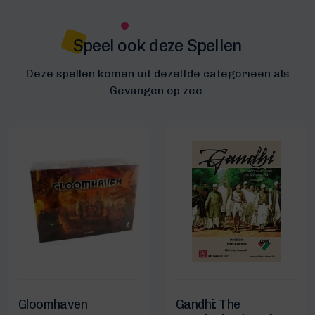
Speel ook deze Spellen
Deze spellen komen uit dezelfde categorieën als
Gevangen op zee.
Gloomhaven
Gandhi: The