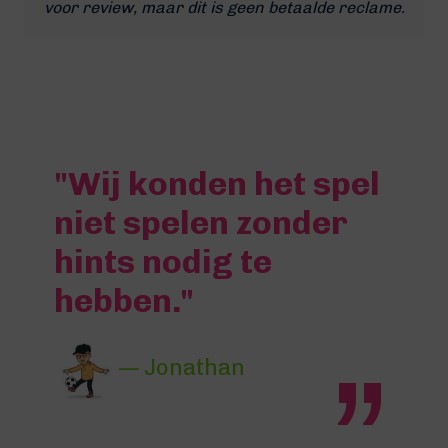
voor review, maar dit is geen betaalde reclame.
"Wij konden het spel
niet spelen zonder
hints nodig te
hebben."
— Jonathan