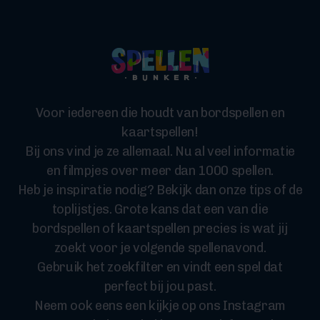
Voor iedereen die houdt van bordspellen en
kaartspellen!
Bij ons vind je ze allemaal. Nu al veel informatie
en filmpjes over meer dan 1000 spellen.
Heb je inspiratie nodig? Bekijk dan onze tips of de
toplijstjes. Grote kans dat een van die
bordspellen of kaartspellen precies is wat jij
zoekt voor je volgende spellenavond.
Gebruik het zoekfilter en vindt een spel dat
perfect bij jou past.
Neem ook eens een kijkje op ons Instagram