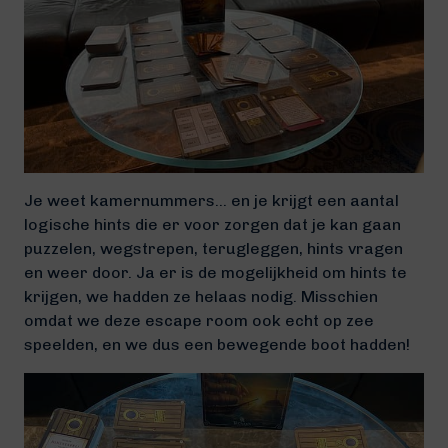
Je weet kamernummers… en je krijgt een aantal
logische hints die er voor zorgen dat je kan gaan
puzzelen, wegstrepen, terugleggen, hints vragen
en weer door. Ja er is de mogelijkheid om hints te
krijgen, we hadden ze helaas nodig. Misschien
omdat we deze escape room ook echt op zee
speelden, en we dus een bewegende boot hadden!