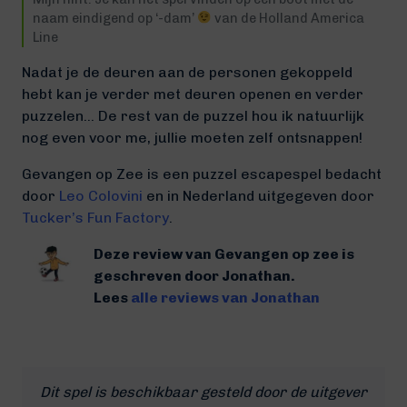
naam eindigend op ‘-dam’
van de Holland America
Line
Nadat je de deuren aan de personen gekoppeld
hebt kan je verder met deuren openen en verder
puzzelen… De rest van de puzzel hou ik natuurlijk
nog even voor me, jullie moeten zelf ontsnappen!
Gevangen op Zee is een puzzel escapespel bedacht
door
Leo Colovini
en in Nederland uitgegeven door
Tucker’s Fun Factory
.
Deze review van Gevangen op zee is
geschreven door Jonathan.
Lees
alle reviews van Jonathan
Dit spel is beschikbaar gesteld door de uitgever