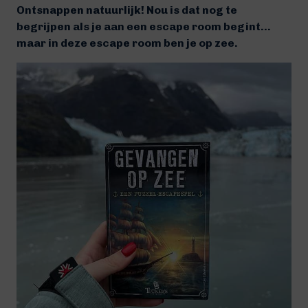
Ontsnappen natuurlijk! Nou is dat nog te
begrijpen als je aan een escape room begint…
maar in deze escape room ben je op zee.