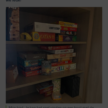
we leuk!
Mijn hint: Je kan het spel vinden op een boot met de