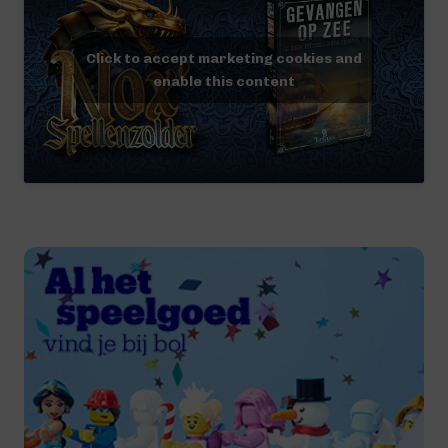
Click to accept marketing cookies and
enable this content