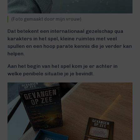
(Foto gemaakt door mijn vrouw)
Dat betekent een internationaal gezelschap qua
karakters in het spel, kleine ruimtes met veel
spullen en een hoop parate kennis die je verder kan
helpen.
Aan het begin van het spel kom je er achter in
welke penibele situatie je je bevindt.