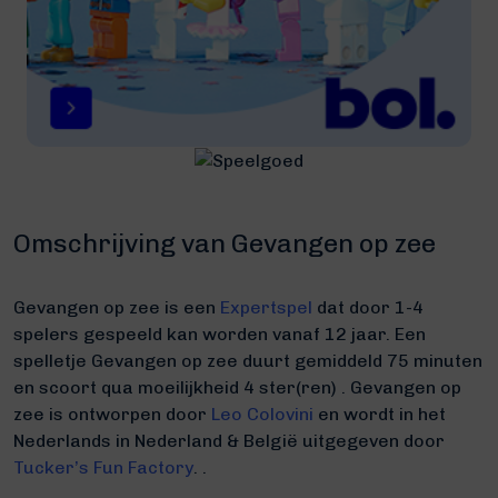
Omschrijving van Gevangen op zee
Gevangen op zee is een
Expertspel
dat door 1-4
spelers gespeeld kan worden vanaf 12 jaar. Een
spelletje Gevangen op zee duurt gemiddeld 75 minuten
en scoort qua moeilijkheid 4 ster(ren) .
Gevangen op
zee is ontworpen door
Leo Colovini
en wordt in het
Nederlands in Nederland & België uitgegeven door
Tucker’s Fun Factory
. .