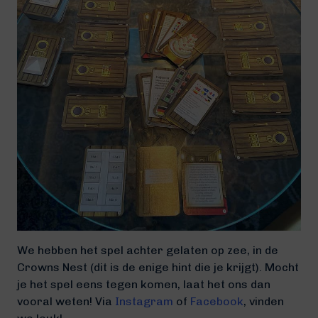
We hebben het spel achter gelaten op zee, in de
Crowns Nest (dit is de enige hint die je krijgt). Mocht
je het spel eens tegen komen, laat het ons dan
vooral weten! Via
Instagram
of
Facebook
, vinden