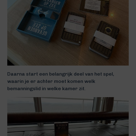
Daarna start een belangrijk deel van het spel,
waarin je er achter moet komen welk
bemanningslid in welke kamer zit.