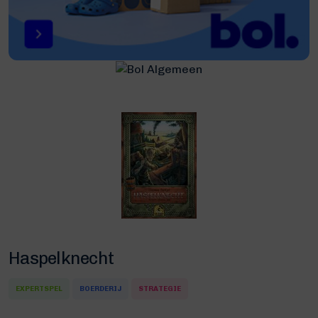
Haspelknecht
EXPERTSPEL
BOERDERIJ
STRATEGIE