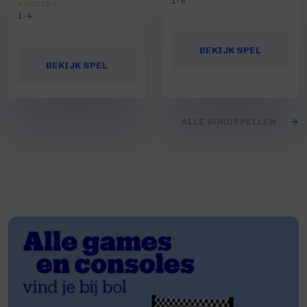
1-5
SPELERS
1-4
BEKIJK SPEL
BEKIJK SPEL
ALLE BORDSPELLEN