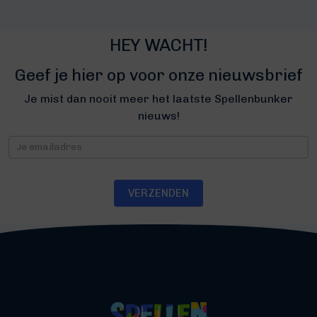
HEY WACHT!
Geef je hier op voor onze nieuwsbrief
Je mist dan nooit meer het laatste Spellenbunker
nieuws!
Nieuwsbrief
VERZENDEN